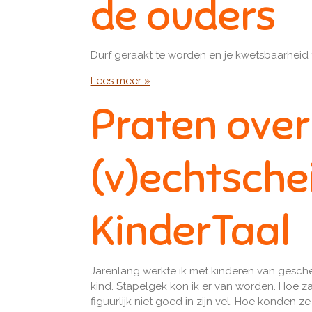
de ouders
Durf geraakt te worden en je kwetsbaarheid
Lees meer »
Praten over
(v)echtsche
KinderTaal
Jarenlang werkte ik met kinderen van gesch
kind. Stapelgek kon ik er van worden. Hoe zag
figuurlijk niet goed in zijn vel. Hoe konden ze