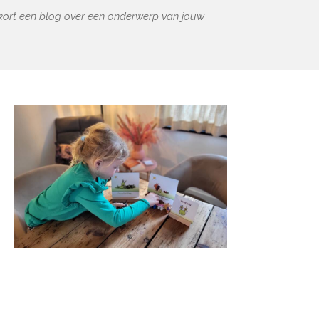
nkort een blog over een onderwerp van jouw