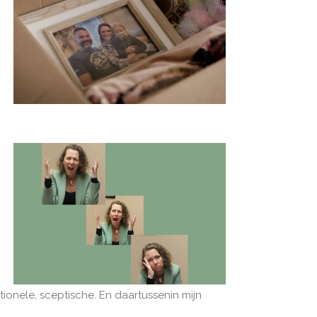
tionele, sceptische. En daartussenin mijn