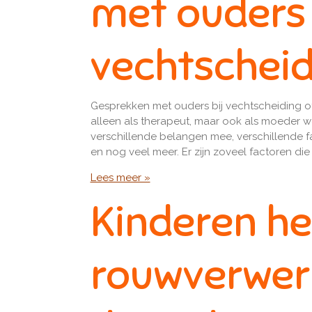
met ouders 
vechtscheid
Gesprekken met ouders bij vechtscheiding of v
alleen als therapeut, maar ook als moeder w
verschillende belangen mee, verschillende
en nog veel meer. Er zijn zoveel factoren d
Lees meer »
Kinderen he
rouwverwerk