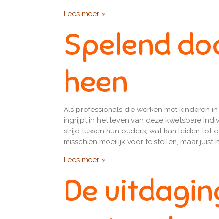
Lees meer »
Spelend doo
heen
Als professionals die werken met kinderen i
ingrijpt in het leven van deze kwetsbare in
strijd tussen hun ouders, wat kan leiden tot
misschien moeilijk voor te stellen, maar juist
Lees meer »
De uitdagi