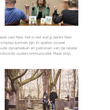
 van! Nee, het is niet wat jij denkt. Niet
complex kunnen zijn. Er spelen zoveel
oude dynamieken en patronen van de relatie
erstoorde oudercommunicatie. Maar stop...