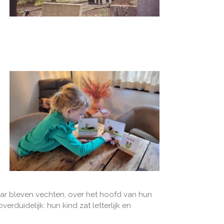
ar bleven vechten, over het hoofd van hun
rduidelijk: hun kind zat letterlijk en