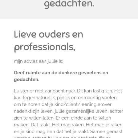
gedachten.
Lieve ouders en
professionals,
mijn advies aan jullie is;
Geef ruimte aan de donkere gevoelens en
gedachten.
Luister er met aandacht naar. Dit kan lastig zijn. Het
kan tegennatuurlijk, pijnlijk en onmachtig voelen
om te horen dat je kind/cliënt/leerling erover
nadenkt zijn leven, jullie gezamenlijke leven, achter
zich te willen laten. Er een einde aan te willen
maken. Dat raakt. Het mag raken. Het mag je raken
en je kind mag zien dat het je raakt. Samen geraakt