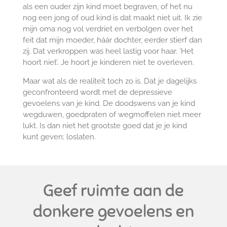
als een ouder zijn kind moet begraven, of het nu
nog een jong of oud kind is dat maakt niet uit. Ik zie
mijn oma nog vol verdriet en verbolgen over het
feit dat mijn moeder, háár dochter, eerder stierf dan
zij. Dat verkroppen was heel lastig voor haar. ‘Het
hoort niet’. Je hoort je kinderen niet te overleven.
Maar wat als de realiteit toch zo is. Dat je dagelijks
geconfronteerd wordt met de depressieve
gevoelens van je kind. De doodswens van je kind
wegduwen, goedpraten of wegmoffelen niet meer
lukt. Is dan niet het grootste goed dat je je kind
kunt geven; loslaten.
Geef ruimte aan de
donkere gevoelens en