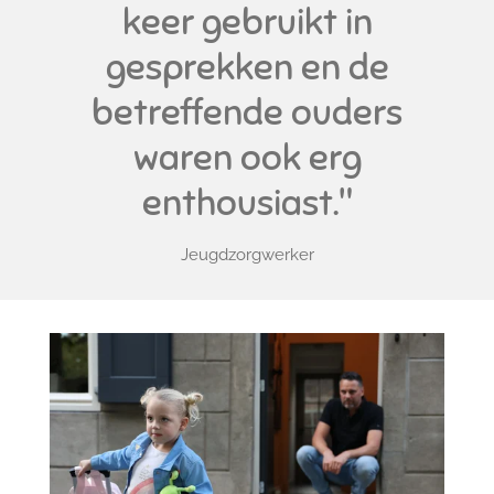
keer gebruikt in
gesprekken en de
betreffende ouders
waren ook erg
enthousiast."
Jeugdzorgwerker