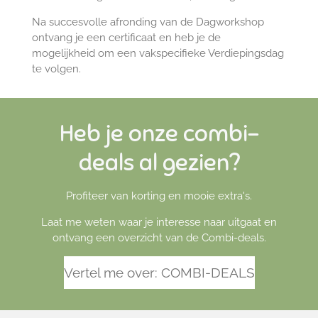
Na succesvolle afronding van de Dagworkshop
ontvang je een certificaat en heb je de
mogelijkheid om een vakspecifieke Verdiepingsdag
te volgen.
Heb je onze combi-
deals al gezien?
Profiteer van korting en mooie extra's.
Laat me weten waar je interesse naar uitgaat en
ontvang een overzicht van de Combi-deals.
Vertel me over: COMBI-DEALS