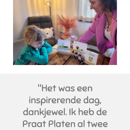
"Het was een
inspirerende dag,
dankjewel. Ik heb de
Praat Platen al twee