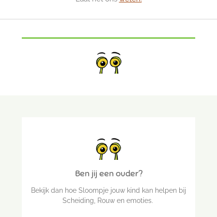
Ben jij een ouder?
Bekijk dan hoe Sloompje jouw kind kan helpen bij
Scheiding, Rouw en emoties.