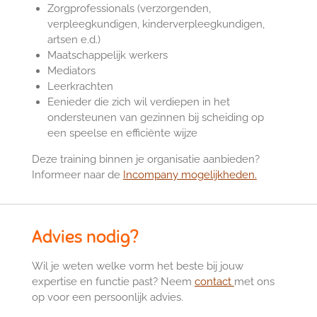
Zorgprofessionals (verzorgenden,
verpleegkundigen, kinderverpleegkundigen,
artsen e.d.)
Maatschappelijk werkers
Mediators
Leerkrachten
Eenieder die zich wil verdiepen in het
ondersteunen van gezinnen bij scheiding op
een speelse en efficiënte wijze
Deze training binnen je organisatie aanbieden?
Informeer naar de
Incompany mogelijkheden.
Advies nodig?
Wil je weten welke vorm het beste bij jouw
expertise en functie past? Neem
contact
met ons
op voor een persoonlijk advies.