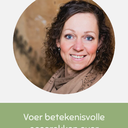
Voer betekenisvolle