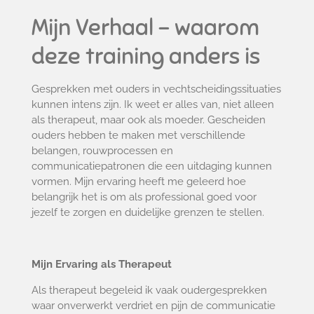
Mijn Verhaal - waarom
deze training anders is
Gesprekken met ouders in vechtscheidingssituaties
kunnen intens zijn. Ik weet er alles van, niet alleen
als therapeut, maar ook als moeder. Gescheiden
ouders hebben te maken met verschillende
belangen, rouwprocessen en
communicatiepatronen die een uitdaging kunnen
vormen. Mijn ervaring heeft me geleerd hoe
belangrijk het is om als professional goed voor
jezelf te zorgen en duidelijke grenzen te stellen.
Mijn Ervaring als Therapeut
Als therapeut begeleid ik vaak oudergesprekken
waar onverwerkt verdriet en pijn de communicatie