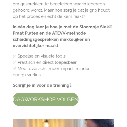
om gesprekken te begeleiden waarin iedereen
gehoord wordt. Maar hoe zorg je dat je grip houdt
op het proces en écht de kern raakt?
In één dag leer je hoe je met de Sloompje Slak®
Praat Platen en de ATEVV-methode
scheidingsgesprekken makkelijker en
overzichtelijker maakt.
✅ Speelse en visuele tools
✅ Praktisch en direct toepasbaar
✅ Meer overzicht, meer impact, minder
energieverlies
Schrijf je in voor de training⤵
DAGWORKSHOP VOLGEN