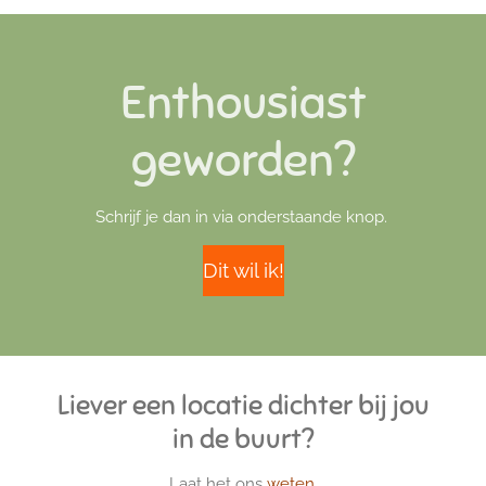
Enthousiast
geworden?
Schrijf je dan in via onderstaande knop.
Dit wil ik!
Liever een locatie dichter bij jou
in de buurt?
Laat het ons
weten.