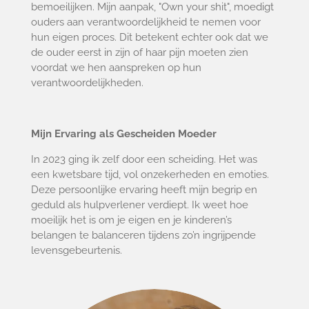
bemoeilijken. Mijn aanpak, "Own your shit", moedigt
ouders aan verantwoordelijkheid te nemen voor
hun eigen proces. Dit betekent echter ook dat we
de ouder eerst in zijn of haar pijn moeten zien
voordat we hen aanspreken op hun
verantwoordelijkheden.
Mijn Ervaring als Gescheiden Moeder
In 2023 ging ik zelf door een scheiding. Het was
een kwetsbare tijd, vol onzekerheden en emoties.
Deze persoonlijke ervaring heeft mijn begrip en
geduld als hulpverlener verdiept. Ik weet hoe
moeilijk het is om je eigen en je kinderen’s
belangen te balanceren tijdens zo’n ingrijpende
levensgebeurtenis.