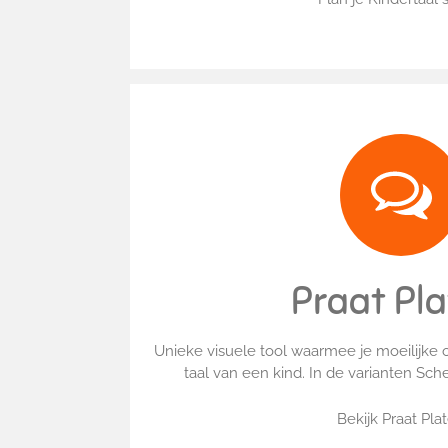
Praat Pl
Unieke visuele tool waarmee je moeilijke 
taal van een kind. In de varianten Sc
Bekijk Praat Pla