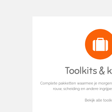
Toolkits & k
Complete pakketten waarmee je morgen 
rouw, scheiding en andere ingrijp
Bekijk alle toolk