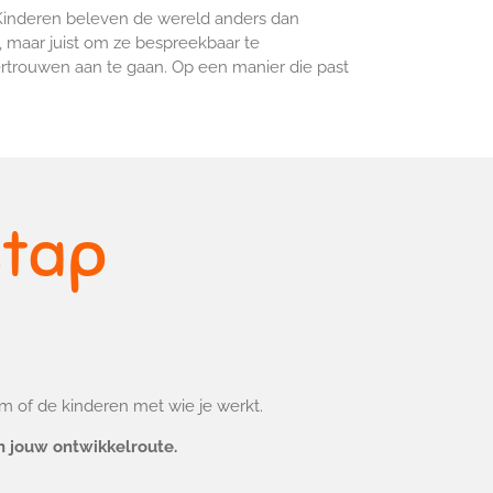
Kinderen beleven de wereld anders dan
 maar juist om ze bespreekbaar te
rtrouwen aan te gaan. Op een manier die past
stap
am of de kinderen met wie je werkt.
n jouw ontwikkelroute.