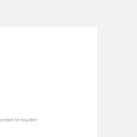
bonden te houden.