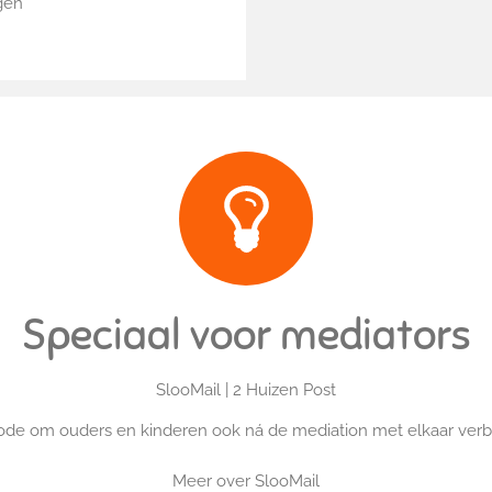
ngen
Speciaal voor mediators
SlooMail | 2 Huizen Post
de om ouders en kinderen ook ná de mediation met elkaar ver
Meer over SlooMail