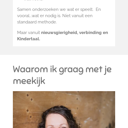
Samen onderzoeken we wat er speelt. En
vooral...wat er nodig is. Niet vanuit een
standaard methode.
Maar vanuit
nieuwsgierigheid, verbinding en
Kindertaal.
Waarom ik graag met je
meekijk