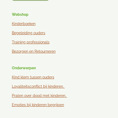
Webshop
Kinderboeken
Begeleiding ouders
Training professionals
Bezorgen en
Retourneren
Onderwerpen
Kind klem tussen ouder
s
Loyaliteitsconflict bij kinderen.
Praten over dood met kinderen.
Emoties bij kinderen begrijpen