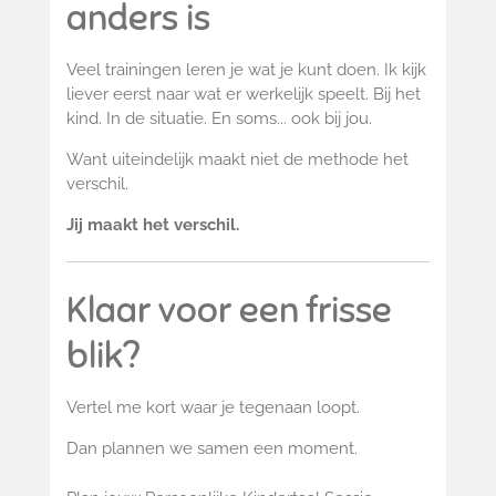
anders is
Veel trainingen leren je wat je kunt doen.
Ik kijk
liever eerst naar wat er werkelijk speelt. Bij het
kind. In de situatie. En soms... ook bij jou.
Want uiteindelijk maakt niet de methode het
verschil.
Jij maakt het verschil.
Klaar voor een frisse
blik?
Vertel me kort waar je tegenaan loopt.
Dan plannen we samen een moment.