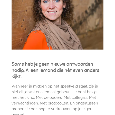
Soms heb je geen nieuwe antwoorden
nodig. Alleen iemand die nét even anders
kijkt.
Wanneer je midden op het speelveld staat, zie je
niet altijd wat er allemaal gebeurt. Je bent bezig
met het kind. Met de ouders. Met collega's. Met
verwachtingen. Met protocollen. En ondertussen
probeer je ook nog te vertrouwen op je eigen
gevoel.