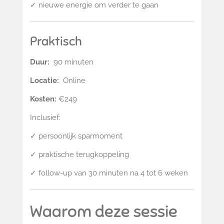
✓ nieuwe energie om verder te gaan
Praktisch
Duur:
90 minuten
Locatie:
Online
Kosten:
€249
Inclusief:
✓ persoonlijk sparmoment
✓ praktische terugkoppeling
✓ follow-up van 30 minuten na 4 tot 6 weken
Waarom deze sessie