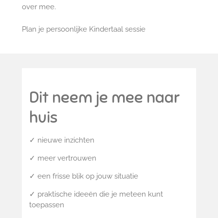
over mee.
Plan je persoonlijke Kindertaal sessie
Dit neem je mee naar
huis
✓ nieuwe inzichten
✓ meer vertrouwen
✓ een frisse blik op jouw situatie
✓ praktische ideeën die je meteen kunt
toepassen