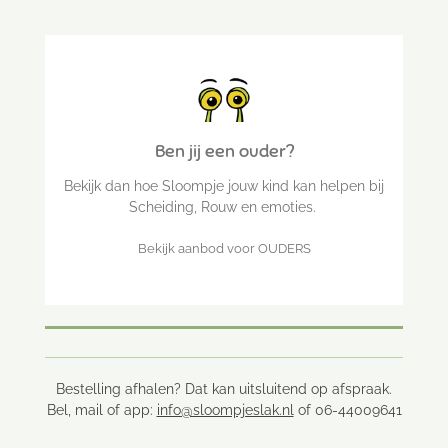
Ben jij een ouder?
Bekijk dan hoe Sloompje jouw kind kan helpen bij
Scheiding, Rouw en emoties.
Bekijk aanbod voor OUDERS
Bestelling afhalen? Dat kan uitsluitend op afspraak.
Bel, mail of app:
info@sloompjeslak.nl
of 06-44009641