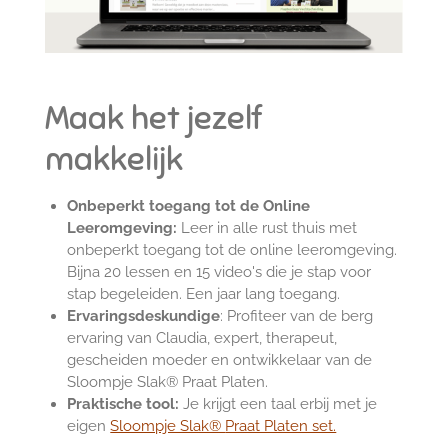
Maak het jezelf
makkelijk
Onbeperkt toegang tot de Online
Leeromgeving:
Leer in alle rust thuis met
onbeperkt toegang tot de online leeromgeving.
Bijna 20 lessen en 15 video's die je stap voor
stap begeleiden. Een jaar lang toegang.
Ervaringsdeskundige
: Profiteer van de berg
ervaring van Claudia, expert, therapeut,
gescheiden moeder en ontwikkelaar van de
Sloompje Slak® Praat Platen.
Praktische tool:
Je krijgt een taal erbij met je
eigen
Sloompje Slak®
Praat Platen set.