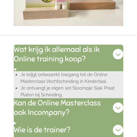
Wat krijg ik allemaal als ik
Online training koop?
Je krijgt onbeperkt toegang tot de Online
Masterclass Vechtscheiding in Kindertaal.
Je ontvangt je eigen set Sloompje Slak Praat
Platen bij Scheiding.
Kan de Online Masterclass
ook Incompany?
Wie is de trainer?