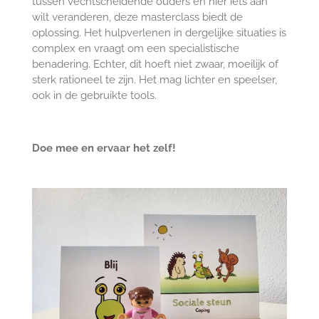
tussen vechtscheidende ouders en hier iets aan
wilt veranderen, deze masterclass biedt de
oplossing. Het hulpverlenen in dergelijke situaties is
complex en vraagt om een specialistische
benadering. Echter, dit hoeft niet zwaar, moeilijk of
sterk rationeel te zijn. Het mag lichter en speelser,
ook in de gebruikte tools.
Doe mee en ervaar het zelf!