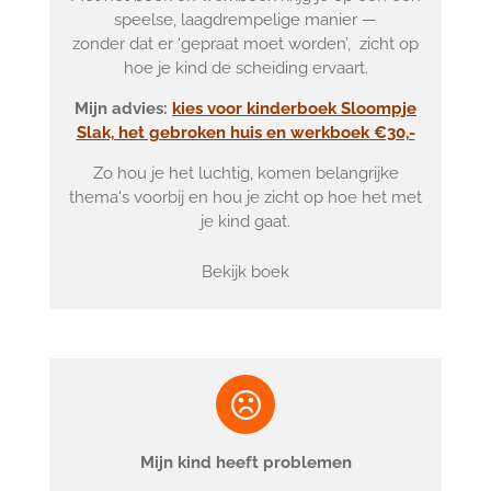
speelse, laagdrempelige manier —
zonder dat er ‘gepraat moet worden’, zicht op
hoe je kind de scheiding ervaart.
Mijn advies:
kies voor kinderboek Sloompje
Slak, het gebroken huis en werkboek
€30,-
Zo hou je het luchtig, komen belangrijke
thema's voorbij en hou je zicht op hoe het met
je kind gaat.
Bekijk boek
Mijn kind heeft problemen