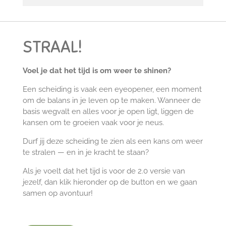
STRAAL!
Voel je dat het tijd is om weer te shinen?
Een scheiding is vaak een eyeopener, een moment
om de balans in je leven op te maken. Wanneer de
basis wegvalt en alles voor je open ligt, liggen de
kansen om te groeien vaak voor je neus.
Durf jij deze scheiding te zien als een kans om weer
te stralen — en in je kracht te staan?
Als je voelt dat het tijd is voor de 2.0 versie van
jezelf, dan klik hieronder op de button en we gaan
samen op avontuur!