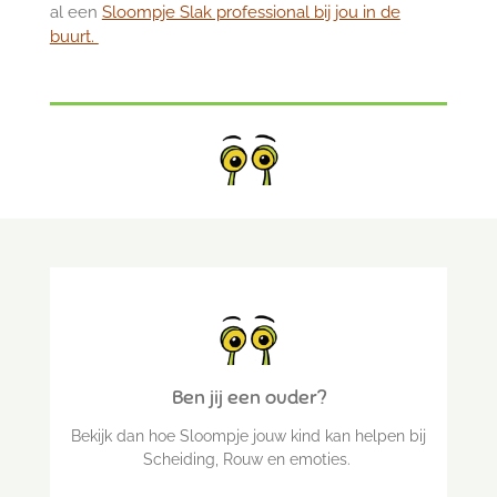
al een
Sloompje Slak professional bij jou in de
buurt.
Ben jij een ouder?
Bekijk dan hoe Sloompje jouw kind kan helpen bij
Scheiding, Rouw en emoties.