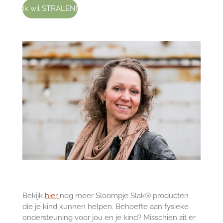
Ik wil STRALEN!
Bekijk
hier
nog meer Sloompje Slak® producten
die je kind kunnen helpen. Behoefte aan fysieke
ondersteuning voor jou en je kind? Misschien zit er