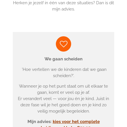
Herken je jezelf in één van deze situaties? Dan is dit
mijn advies.
We gaan scheiden
'Hoe vertellen we de kinderen dat we gaan
scheiden?'.
Wanneer je op het punt staat om uit elkaar te
gaan, komt er veel op je af.
Er verandert veel — voor jou én je kind. Juist in
deze fase wil je het goed doen en je kind zo
veilig mogelijk begeleiden.
Mijn advies:
kies voor het complete