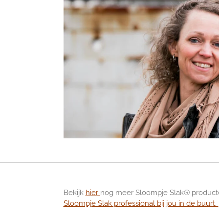
Bekijk
hier
nog meer Sloompje Slak® producten 
Sloompje Slak professional bij jou in de buurt.