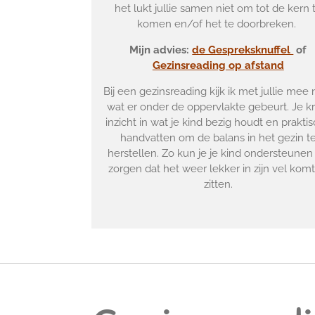
het lukt jullie samen niet om tot de kern 
komen en/of het te doorbreken.
Mijn advies:
de Gespreksknuffel
of
Gezinsreading op afstand
Bij een gezinsreading kijk ik met jullie mee 
wat er onder de oppervlakte gebeurt. Je kri
inzicht in wat je kind bezig houdt en prakti
handvatten om de balans in het gezin t
herstellen. Zo kun je je kind ondersteunen
zorgen dat het weer lekker in zijn vel komt
zitten.