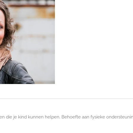
die je kind kunnen helpen. Behoefte aan fysieke ondersteuning v