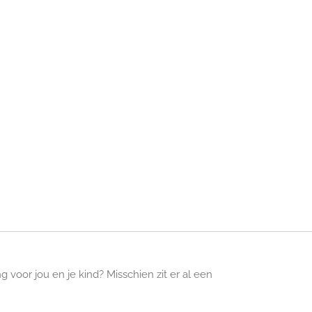
oor jou en je kind? Misschien zit er al een