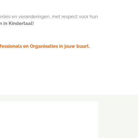
rlies en veranderingen, met respect voor hun
n in Kindertaal!
fessionals en Organisaties in jouw buurt.