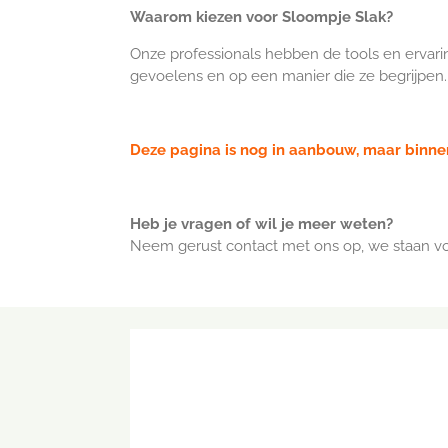
Waarom kiezen voor Sloompje Slak?
Onze professionals hebben de tools en ervari
gevoelens en op een manier die ze begrijpen
Deze pagina is nog in aanbouw, maar binnen
Heb je vragen of wil je meer weten?
Neem gerust contact met ons op, we staan voo