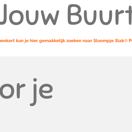
Jouw Buur
enkort kun je hier gemakkelijk zoeken naar Sloompje Slak
®
P
or je