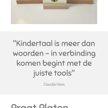
"Kindertaal is meer dan
woorden – in verbinding
komen begint met de
juiste tools"
Claudia Hass
Praat Platen