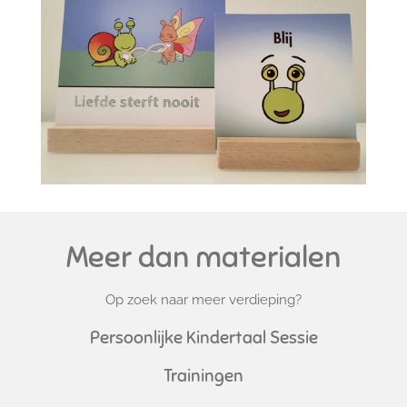
Meer dan materialen
Op zoek naar meer verdieping?
Persoonlijke Kindertaal Sessie
Trainingen