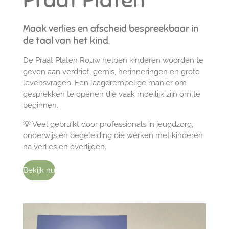
Maak verlies en afscheid bespreekbaar in
de taal van het kind.
De Praat Platen Rouw helpen kinderen woorden te
geven aan verdriet, gemis, herinneringen en grote
levensvragen. Een laagdrempelige manier om
gesprekken te openen die vaak moeilijk zijn om te
beginnen.
💡 Veel gebruikt door professionals in jeugdzorg,
onderwijs en begeleiding die werken met kinderen
na verlies en overlijden.
Bekijk nu