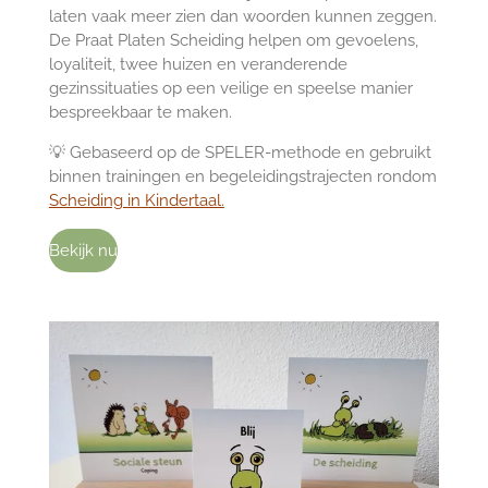
laten vaak meer zien dan woorden kunnen zeggen.
De Praat Platen Scheiding helpen om gevoelens,
loyaliteit, twee huizen en veranderende
gezinssituaties op een veilige en speelse manier
bespreekbaar te maken.
💡 Gebaseerd op de SPELER-methode en gebruikt
binnen trainingen en begeleidingstrajecten rondom
Scheiding in Kindertaal.
Bekijk nu