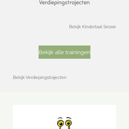
Verdiepingstrajecten
Bekijk Kindertaal Sessie
Bekijk alle trainingen
Bekijk Verdiepingstrajecten