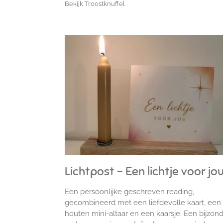
Bekijk Troostknuffel
Lichtpost - Een lichtje voor jo
Een persoonlijke geschreven reading,
gecombineerd met een liefdevolle kaart, een
houten mini-altaar en een kaarsje.
Een bijzon