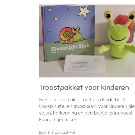
Troostpakket voor kinderen
Een liefdevol pakket met een kinderboek,
troostknuffel en troostkaart.
Voor kinderen die
steun, herkenning en een beetje extra troost
kunnen gebruiken.
Bekijk Troostpakket