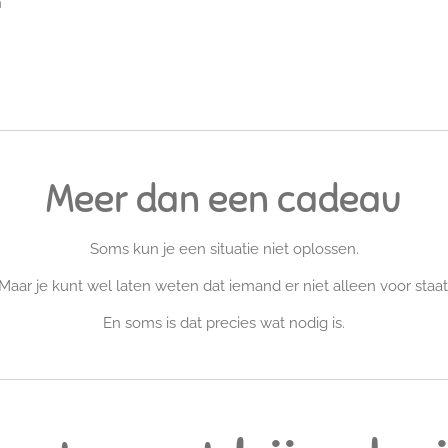
n
Meer dan een cadeau
Soms kun je een situatie niet oplossen.
Maar je kunt wel laten weten dat iemand er niet alleen voor staat
En soms is dat precies wat nodig is.