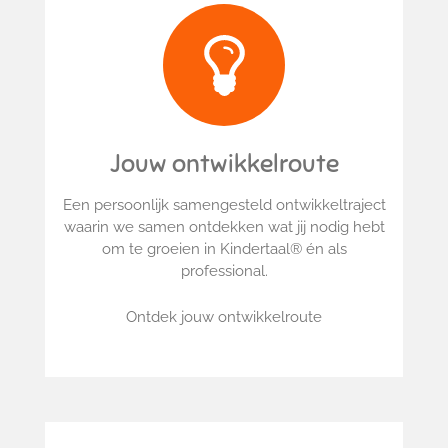
Jouw ontwikkelroute
Een persoonlijk samengesteld ontwikkeltraject
waarin we samen ontdekken wat jij nodig hebt
om te groeien in Kindertaal® én als
professional.
Ontdek jouw ontwikkelroute