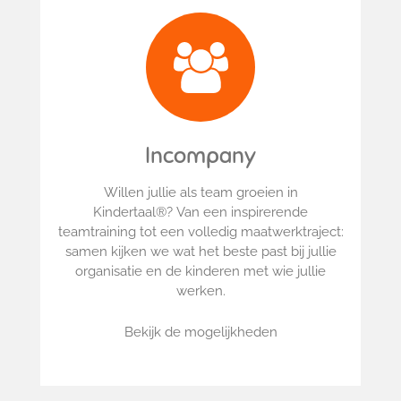
Incompany
Willen jullie als team groeien in
Kindertaal®?
Van een inspirerende
teamtraining tot een volledig maatwerktraject:
samen kijken we wat het beste past bij jullie
organisatie en de kinderen met wie jullie
werken.
Bekijk de mogelijkheden