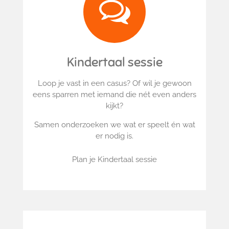
Kindertaal sessie
Loop je vast in een casus?
Of wil je gewoon
eens sparren met iemand die nét even anders
kijkt?
Samen onderzoeken we wat er speelt én wat
er nodig is.
Plan je Kindertaal sessie