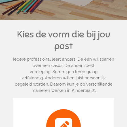
Kies de vorm die bij jou
past
Iedere professional leert anders.
De één wil sparren
over een casus. De ander zoekt
verdieping. Sommigen leren graag
zelfstandig. Anderen willen juist persoonlijk
begeleid worden. Daarom kun je op verschillende
manieren werken in Kindertaal®.