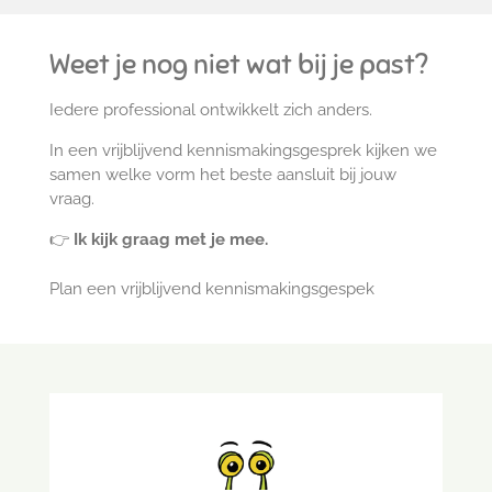
Weet je nog niet wat bij je past?
Iedere professional ontwikkelt zich anders.
In een vrijblijvend kennismakingsgesprek kijken we
samen welke vorm het beste aansluit bij jouw
vraag.
👉
Ik kijk graag met je mee.
Plan een vrijblijvend kennismakingsgespek