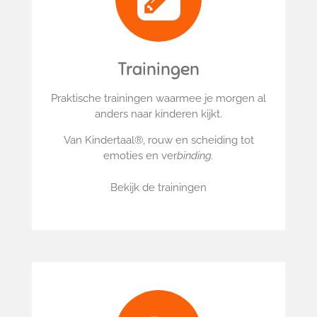
Trainingen
Praktische trainingen waarmee je morgen al
anders naar kinderen kijkt.
Van Kindertaal®, rouw en scheiding tot
emoties en ver
binding.
Bekijk de trainingen