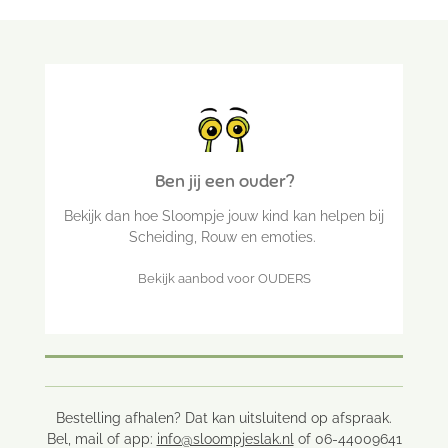
Ben jij een ouder?
Bekijk dan hoe Sloompje jouw kind kan helpen bij
Scheiding, Rouw en emoties.
Bekijk aanbod voor OUDERS
Bestelling afhalen? Dat kan uitsluitend op afspraak.
Bel, mail of app:
info@sloompjeslak.nl
of 06-44009641