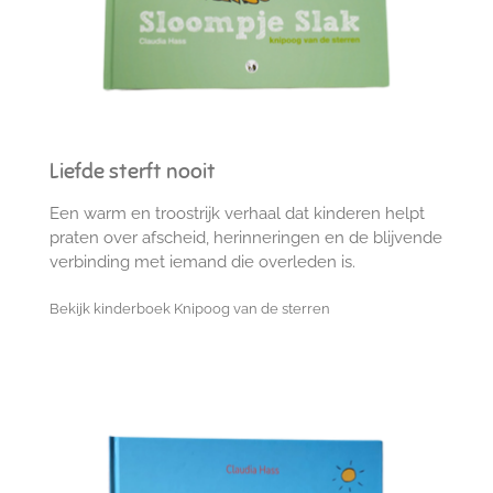
Liefde sterft nooit
Een warm en troostrijk verhaal dat kinderen helpt
praten over afscheid, herinneringen en de blijvende
verbinding met iemand die overleden is.
Bekijk kinderboek Knipoog van de sterren