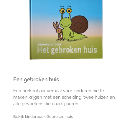
Een gebroken huis
Een herkenbaar verhaal voor kinderen die te
maken krijgen met een scheiding, twee huizen en
alle gevoelens die daarbij horen.
Bekijk kinderboek Gebroken huis