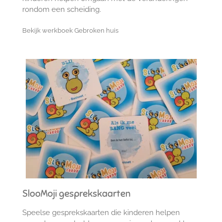
rondom een scheiding.
Bekijk werkboek Gebroken huis
SlooMoji gesprekskaarten
Speelse gesprekskaarten die kinderen helpen