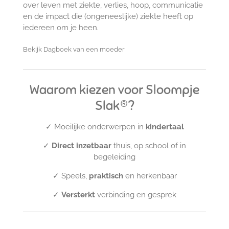
over leven met ziekte, verlies, hoop, communicatie
en de impact die (ongeneeslijke) ziekte heeft op
iedereen om je heen.
Bekijk Dagboek van een moeder
Waarom kiezen voor Sloompje
Slak®?
✓ Moeilijke onderwerpen in
kindertaal
✓
Direct inzetbaar
thuis, op school of in
begeleiding
✓ Speels,
praktisch
en herkenbaar
✓
Versterkt
verbinding en gesprek