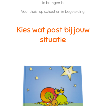
te brengen is.
Voor thuis, op school en in begeleiding.
Kies wat past bij jouw
situatie