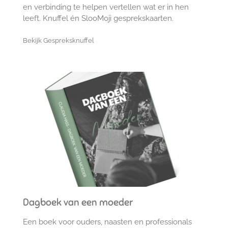
en verbinding te helpen vertellen wat er in hen
leeft. Knuffel én SlooMoji gesprekskaarten.
Bekijk Gespreksknuffel
Dagboek van een moeder
Een boek voor ouders, naasten en professionals