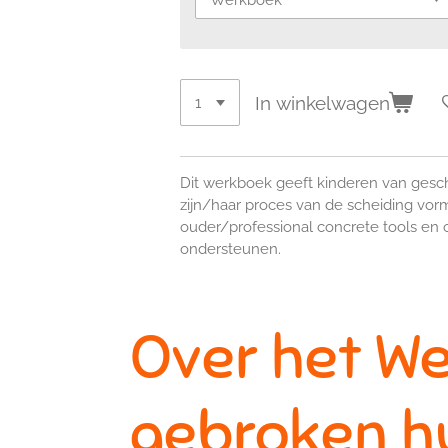
In winkelwagen
Dit werkboek geeft kinderen van gesc
zijn/haar proces van de scheiding vor
ouder/professional concrete tools en 
ondersteunen.
Over het We
gebroken h