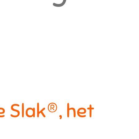
 Slak®, het