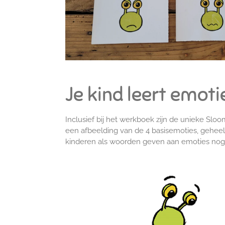
Je kind leert emoti
Inclusief bij het werkboek zijn de unieke Sl
een afbeelding van de 4 basisemoties, geheel
kinderen als woorden geven aan emoties nog l