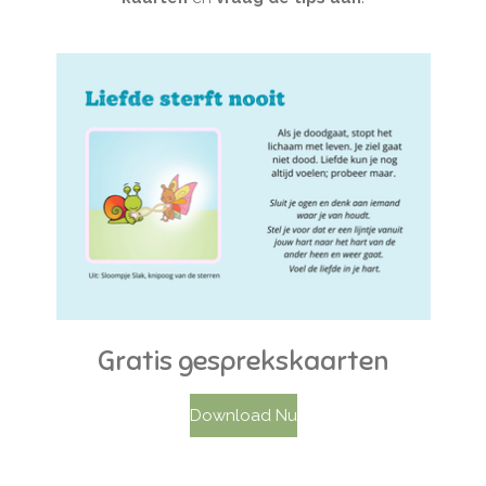
Gratis gesprekskaarten
Download Nu