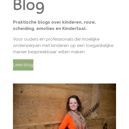
Blog
Praktische blogs over kinderen, rouw,
scheiding, emoties en Kindertaal.
Voor ouders én professionals die moeilijke
onderwerpen met kinderen op een toegankelijke
manier bespreekbaar willen maken.
Lees blog