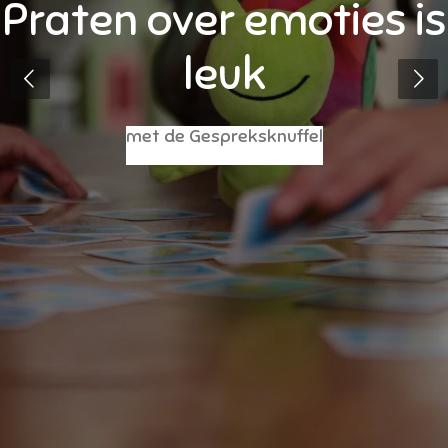
Praten over emoties is
leuk
met de Gespreksknuffel