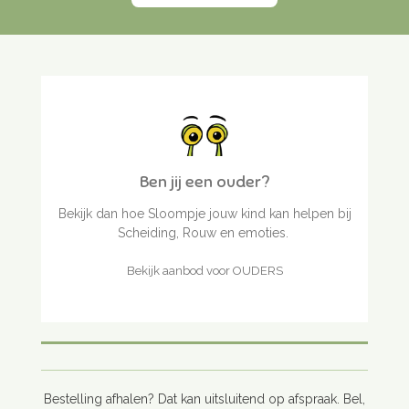
Ben jij een ouder?
Bekijk dan hoe Sloompje jouw kind kan helpen bij
Scheiding, Rouw en emoties.
Bekijk aanbod voor OUDERS
Bestelling afhalen? Dat kan uitsluitend op afspraak. Bel,