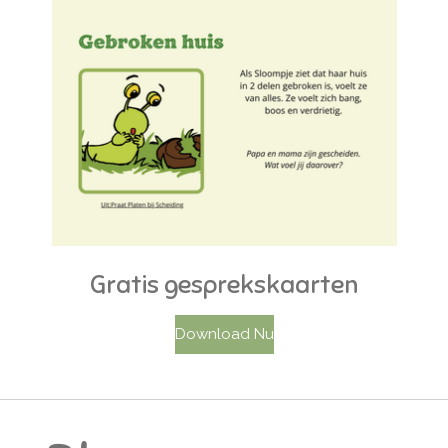
Gratis gesprekskaarten
Download Nu