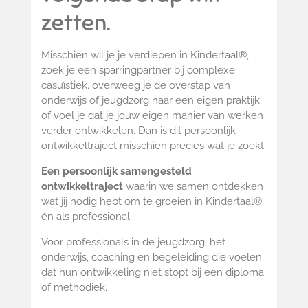
zetten.
Misschien wil je je verdiepen in Kindertaal®,
zoek je een sparringpartner bij complexe
casuïstiek. overweeg je de overstap van
onderwijs of jeugdzorg naar een eigen praktijk
of voel je dat je jouw eigen manier van werken
verder ontwikkelen. Dan is dit persoonlijk
ontwikkeltraject misschien precies wat je zoekt.
Een persoonlijk samengesteld
ontwikkeltraject
waarin we samen ontdekken
wat jij nodig hebt om te groeien in Kindertaal®
én als professional.
Voor professionals in de jeugdzorg, het
onderwijs, coaching en begeleiding die voelen
dat hun ontwikkeling niet stopt bij een diploma
of methodiek.