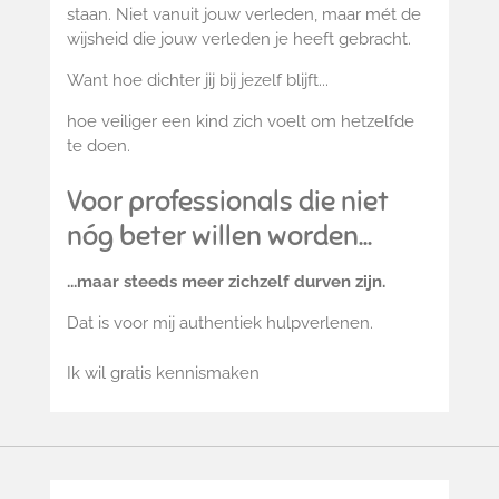
staan.
Niet vanuit jouw verleden, m
aar mét de
wijsheid die jouw verleden je heeft gebracht.
Want hoe dichter jij bij jezelf blijft...
hoe veiliger een kind zich voelt om hetzelfde
te doen.
Voor professionals die niet
nóg beter willen worden...
...maar steeds meer zichzelf durven zijn.
Dat is voor mij authentiek hulpverlenen.
Ik wil gratis kennismaken