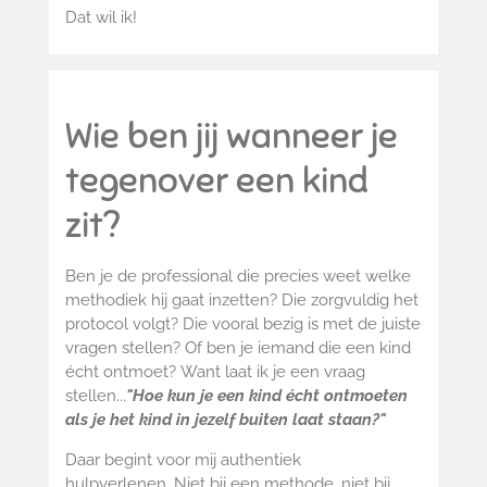
Dat wil ik!
Wie ben jij wanneer je
tegenover een kind
zit?
Ben je de professional die precies weet welke
methodiek hij gaat inzetten?
Die zorgvuldig het
protocol volgt? Die vooral bezig is met de juiste
vragen stellen? Of ben je iemand die een kind
écht ontmoet? Want laat ik je een vraag
stellen...
"Hoe kun je een kind écht ontmoeten
als je het kind in jezelf buiten laat staan?"
Daar begint voor mij authentiek
hulpverlenen. Niet bij een methode, niet bij