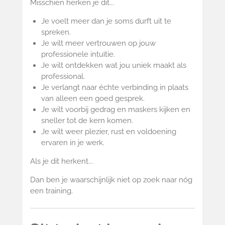
Misschien herken je dit...
Je voelt meer dan je soms durft uit te
spreken.
Je wilt meer vertrouwen op jouw
professionele intuïtie.
Je wilt ontdekken wat jou uniek maakt als
professional.
Je verlangt naar échte verbinding in plaats
van alleen een goed gesprek.
Je wilt voorbij gedrag en maskers kijken en
sneller tot de kern komen.
Je wilt weer plezier, rust en voldoening
ervaren in je werk.
Als je dit herkent...
Dan ben je waarschijnlijk niet op zoek naar nóg
een training.