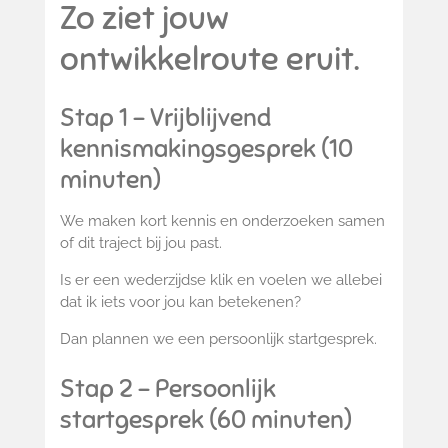
Zo ziet jouw
ontwikkelroute eruit.
Stap 1 – Vrijblijvend
kennismakingsgesprek (10
minuten)
We maken kort kennis en onderzoeken samen
of dit traject bij jou past.
Is er een wederzijdse klik en voelen we allebei
dat ik iets voor jou kan betekenen?
Dan plannen we een persoonlijk startgesprek.
Stap 2 – Persoonlijk
startgesprek (60 minuten)