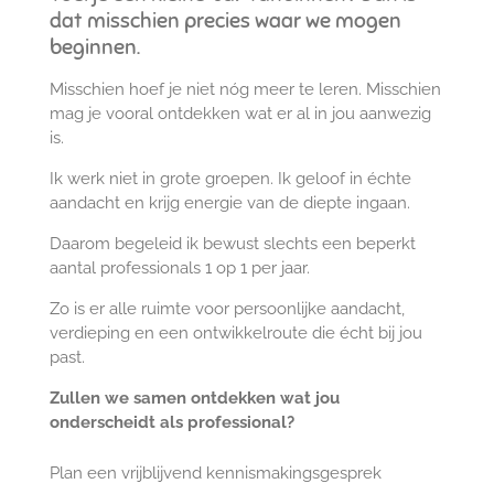
dat misschien precies waar we mogen
beginnen.
Misschien hoef je niet nóg meer te leren.
Misschien
mag je vooral ontdekken wat er al in jou aanwezig
is.
Ik werk niet in grote groepen.
Ik geloof in échte
aandacht en krijg energie van de diepte ingaan.
Daarom begeleid ik bewust slechts een beperkt
aantal professionals 1 op 1 per jaar.
Zo is er alle ruimte voor persoonlijke aandacht,
verdieping en een ontwikkelroute die écht bij jou
past.
Zullen we samen ontdekken wat jou
onderscheidt als professional?
Plan een vrijblijvend kennismakingsgesprek