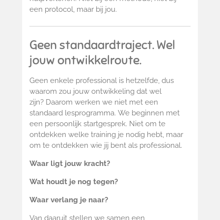
een protocol, maar bij jou.
Geen standaardtraject. Wel
jouw ontwikkelroute.
Geen enkele professional is hetzelfde, d
us
waarom zou jouw ontwikkeling dat wel
zijn?
Daarom werken we niet met een
standaard lesprogramma.
We beginnen met
een persoonlijk startgesprek.
Niet om te
ontdekken welke training je nodig hebt, m
aar
om te ontdekken wie jij bent als professional.
Waar ligt jouw kracht?
Wat houdt je nog tegen?
Waar verlang je naar?
Van daaruit stellen we samen een