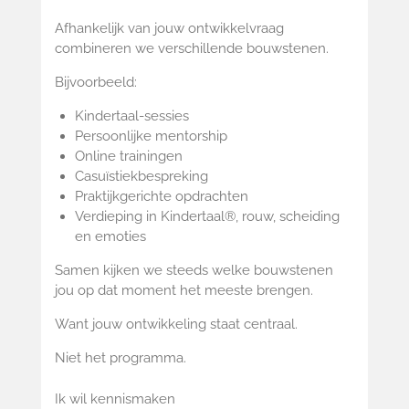
Afhankelijk van jouw ontwikkelvraag
combineren we verschillende bouwstenen.
Bijvoorbeeld:
Kindertaal-sessies
Persoonlijke mentorship
Online trainingen
Casuïstiekbespreking
Praktijkgerichte opdrachten
Verdieping in Kindertaal®, rouw, scheiding
en emoties
Samen kijken we steeds welke bouwstenen
jou op dat moment het meeste brengen.
Want jouw ontwikkeling staat centraal.
Niet het programma.
Ik wil kennismaken