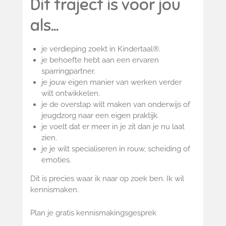
Dit traject is voor jou
als...
je verdieping zoekt in Kindertaal®.
je behoefte hebt aan een ervaren
sparringpartner.
je jouw eigen manier van werken verder
wilt ontwikkelen.
je de overstap wilt maken van onderwijs of
jeugdzorg naar een eigen praktijk.
je voelt dat er meer in je zit dan je nu laat
zien.
je je wilt specialiseren in rouw, scheiding of
emoties.
Dit is precies waar ik naar op zoek ben. Ik wil
kennismaken.
Plan je gratis kennismakingsgesprek