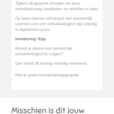
Tijdens dit gesprek brengen we jouw
ontwikkelvraag, kwaliteiten en ambities in kaart.
Op basis daarvan ontvang je een persoonlijk
voorstel voor een ontwikkeltraject dat volledig
is afgestemd op jou.
Investering: €99
Besluit je daarna een persoonlijk
ontwikkeltraject te volgen?
Dan wordt dit bedrag volledig verrekend.
Plan je gratis kennismakingsgesprek
Misschien is dit jouw