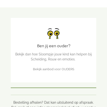
Ben jij een ouder?
Bekijk dan hoe Sloompje jouw kind kan helpen bij
Scheiding, Rouw en emoties.
Bekijk aanbod voor OUDERS
Bestelling afhalen? Dat kan uitsluitend op afspraak.