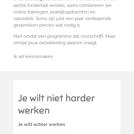
aantal Kindertaal-sessies, s
oms combineren we
online trainingen, praktijkopdrachten en
casuïstiek.
Soms zijn juist een paar verdiepende
gesprekken precies wat nodig is.
Niet omdat een programma dat voorschrijft.
Maar
omdat jouw ontwikkeling daarom vraagt.
Ik wil kennismaken
Je wilt niet harder
werken
Je wilt echter werken.