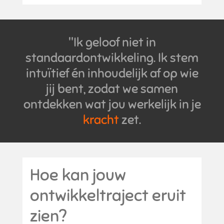
"Ik geloof niet in
standaardontwikkeling. Ik stem
intuïtief én inhoudelijk af op wie
jij bent, zodat we samen
ontdekken wat jou werkelijk in je
kracht
zet.
Hoe kan jouw
ontwikkeltraject eruit
zien?