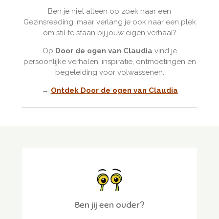
Ben je niet alleen op zoek naar een
Gezinsreading, maar verlang je ook naar een plek
om stil te staan bij jouw eigen verhaal?
Op
Door de ogen van Claudia
vind je
persoonlijke verhalen, inspiratie, ontmoetingen en
begeleiding voor volwassenen.
→
Ontdek Door de ogen van Claudia
Ben jij een ouder?