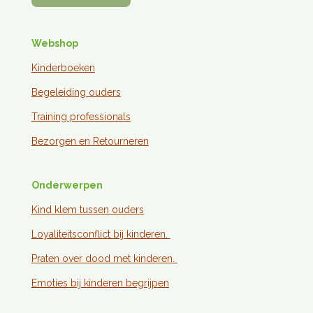
Webshop
Kinderboeken
Begeleiding ouders
Training professionals
Bezorgen en
Retourneren
Onderwerpen
Kind klem tussen ouder
s
Loyaliteitsconflict bij kinderen.
Praten over dood met kinderen.
Emoties bij kinderen begrijpen