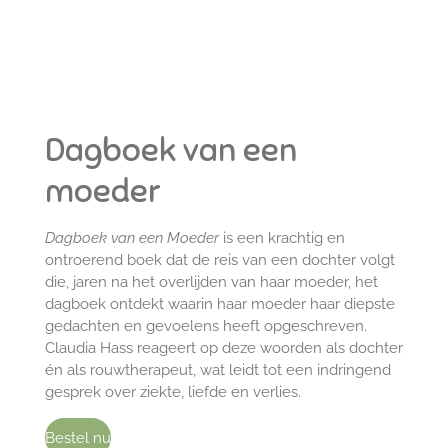
Dagboek van een
moeder
Dagboek van een Moeder
is een krachtig en
ontroerend boek dat de reis van een dochter volgt
die, jaren na het overlijden van haar moeder, het
dagboek ontdekt waarin haar moeder haar diepste
gedachten en gevoelens heeft opgeschreven.
Claudia Hass reageert op deze woorden als dochter
én als rouwtherapeut, wat leidt tot een indringend
gesprek over ziekte, liefde en verlies.
Bestel nu