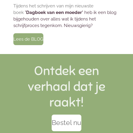
Tijdens het schrijven van mijn nieuwste
boek
'Dagboek van een
moeder'
heb ik een blog
bijgehouden over alles wat ik tijdens het
schrijfproces tegenkom.
Nieuwsgierig?
Lees de BLOG
Ontdek een
verhaal dat je
raakt!
Bestel nu