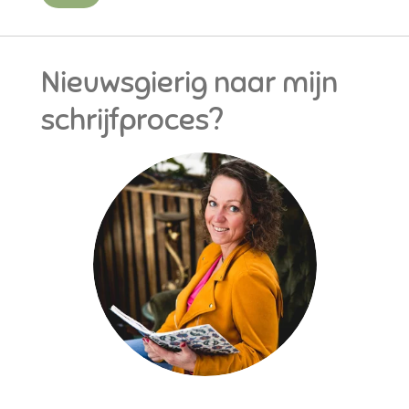
Nieuwsgierig naar mijn
schrijfproces?