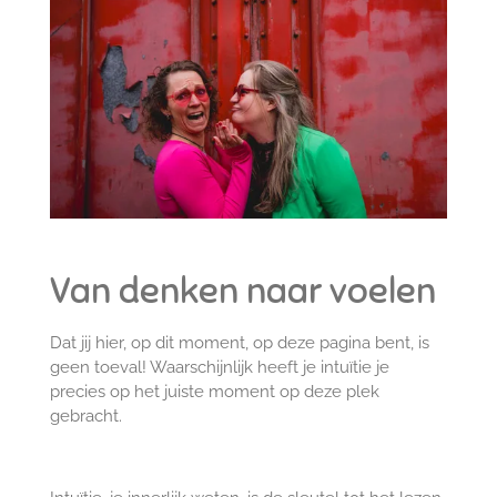
Van denken naar voelen
Dat jij hier, op dit moment, op deze pagina bent, is
geen toeval! Waarschijnlijk heeft je intuïtie je
precies op het juiste moment op deze plek
gebracht.