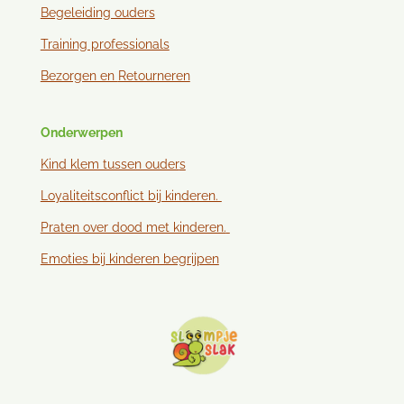
Begeleiding ouders
Training professionals
Bezorgen en
Retourneren
Onderwerpen
Kind klem tussen ouder
s
Loyaliteitsconflict bij kinderen.
Praten over dood met kinderen.
Emoties bij kinderen begrijpen