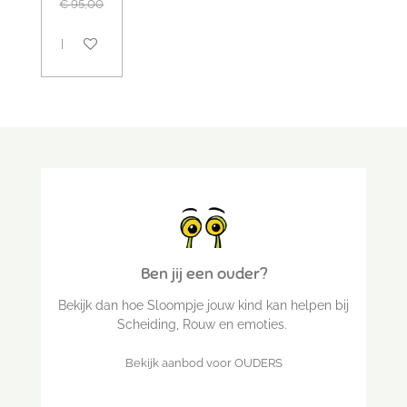
€ 95,00
Bekijk details
Ben jij een ouder?
Bekijk dan hoe Sloompje jouw kind kan helpen bij
Scheiding, Rouw en emoties.
Bekijk aanbod voor OUDERS