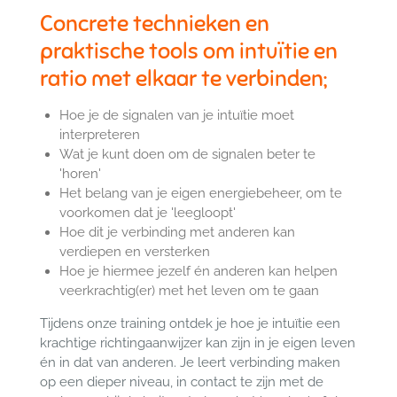
Concrete technieken en
praktische tools om intuïtie en
ratio met elkaar te verbinden;
Hoe je de signalen van je intuïtie moet
interpreteren
Wat je kunt doen om de signalen beter te
'horen'
Het belang van je eigen energiebeheer, om te
voorkomen dat je 'leegloopt'
Hoe dit je verbinding met anderen kan
verdiepen en versterken
Hoe je hiermee jezelf én anderen kan helpen
veerkrachtig(er) met het leven om te gaan
Tijdens onze training ontdek je hoe je intuïtie een
krachtige richtingaanwijzer kan zijn in je eigen leven
én in dat van anderen. Je leert verbinding maken
op een dieper niveau, in contact te zijn met de