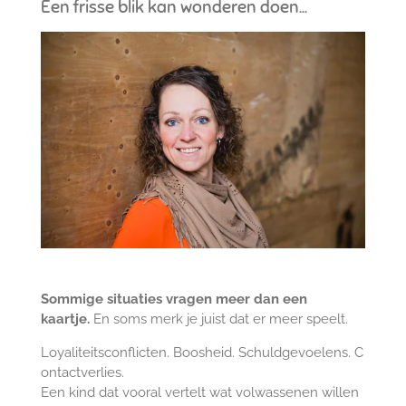
Een frisse blik kan wonderen doen...
Sommige situaties vragen meer dan een
kaartje.
En soms merk je juist dat er meer speelt.
Loyaliteitsconflicten.
Boosheid.
Schuldgevoelens.
C
ontactverlies.
Een kind dat vooral vertelt wat volwassenen willen