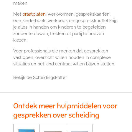
maken.
Met
praatplaten
, werkvormen, gesprekskaarten,
een kinderboek, werkboek en gespreksknuffel krijg
je alles in handen om kinderen te begeleiden
zonder te duwen, trekken of partij te hoeven
kiezen.
Voor professionals die merken dat gesprekken
vastlopen, overzicht willen houden in complexe
situaties en het kind centraal willen blijven stellen.
Bekijk de Scheidingskoffer
Ontdek meer hulpmiddelen voor
gesprekken over scheiding