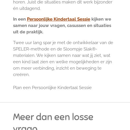
horen.
Juist die situaties maken dit werk bijzonder
én uitdagend.
In een
Persoonlijke Kindertaal Sessie
kijken we
samen naar jouw vragen, casussen en situaties
uit de praktijk.
Twee uur lang spar je met de ontwikkelaar van de
SPELER-methode en de Sloompje Slak®-
materialen. We kijken samen naar wat jij ziet, wat
een kind laat zien en welke mogelijkheden er zijn
om meer verbinding, inzicht en beweging te
creëren.
Plan een Persoonlijke Kindertaal Sessie
Meer dan een losse
vraag