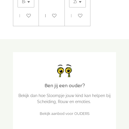
In winkelwagen
In winkelwagen
In winkelwagen
Ben jij een ouder?
Bekijk dan hoe Sloompje jouw kind kan helpen bij
Scheiding, Rouw en emoties.
Bekijk aanbod voor OUDERS