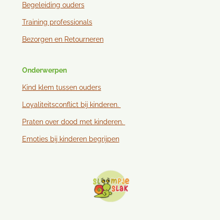
Begeleiding ouders
Training professionals
Bezorgen en
Retourneren
Onderwerpen
Kind klem tussen ouder
s
Loyaliteitsconflict bij kinderen.
Praten over dood met kinderen.
Emoties bij kinderen begrijpen