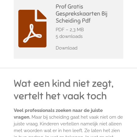
Prof Gratis
Gesprekskaarten Bij
Scheiding Pdf
PDF – 2,3 MB
5 downloads
Download
Wat een kind niet zegt,
vertelt het vaak toch
Veel professionals zoeken naar de juiste
vragen.
Maar bij scheiding gaat het vaak niet om de
juiste vraag.
Kinderen vertellen namelijk niet alleen
met woorden wat er in hen leeft.
Ze laten het zien