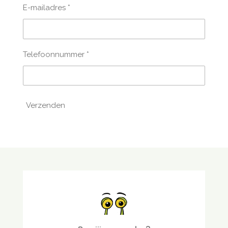
E-mailadres *
Telefoonnummer *
Verzenden