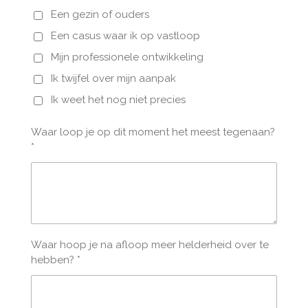
Een gezin of ouders
Een casus waar ik op vastloop
Mijn professionele ontwikkeling
Ik twijfel over mijn aanpak
Ik weet het nog niet precies
Waar loop je op dit moment het meest tegenaan?
*
Waar hoop je na afloop meer helderheid over te
hebben? *