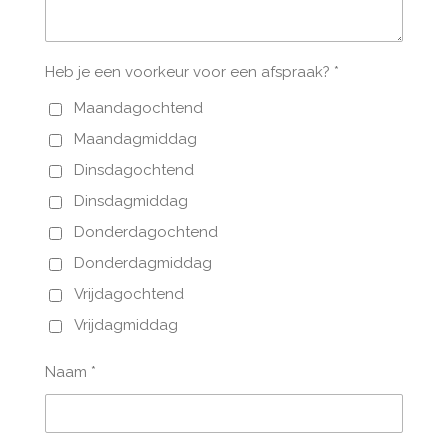
Heb je een voorkeur voor een afspraak? *
Maandagochtend
Maandagmiddag
Dinsdagochtend
Dinsdagmiddag
Donderdagochtend
Donderdagmiddag
Vrijdagochtend
Vrijdagmiddag
Naam *