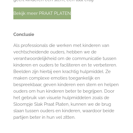
Bekijk meer PRAAT PLATEN
Conclusie
Als professionals die werken met kinderen van
vechtscheidende ouders, hebben we de
verantwoordelijkheid om de communicatie tussen
kinderen en ouders te faciliteren en te verbeteren.
Beelden zijn hierbij een krachtig hulpmiddel. Ze
maken complexe emoties toegankelijk en
bespreekbaar, geven kinderen een stem en helpen
ouders om hun kinderen beter te begrijpen. Door
het gebruik van visuele hulpmiddelen zoals de
Sloompje Slak Praat Platen, kunnen we de brug
slaan tussen ouders en kinderen, waardoor beide
partijen beter in hun vel zitten.