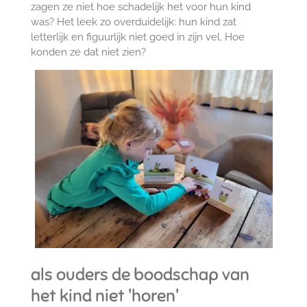
zagen ze niet hoe schadelijk het voor hun kind
was? Het leek zo overduidelijk: hun kind zat
letterlijk en figuurlijk niet goed in zijn vel. Hoe
konden ze dat niet zien?
als ouders de boodschap van
het kind niet 'horen'