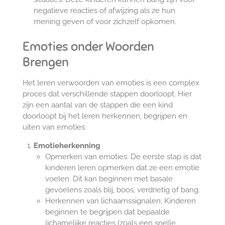
negatieve reacties of afwijzing als ze hun
mening geven of voor zichzelf opkomen.
Emoties onder Woorden
Brengen
Het leren verwoorden van emoties is een complex
proces dat verschillende stappen doorloopt. Hier
zijn een aantal van de stappen die een kind
doorloopt bij het leren herkennen, begrijpen en
uiten van emoties:
Emotieherkenning
Opmerken van emoties: De eerste stap is dat
kinderen leren opmerken dat ze een emotie
voelen. Dit kan beginnen met basale
gevoelens zoals blij, boos, verdrietig of bang.
Herkennen van lichaamssignalen: Kinderen
beginnen te begrijpen dat bepaalde
lichamelijke reacties (zoals een snelle