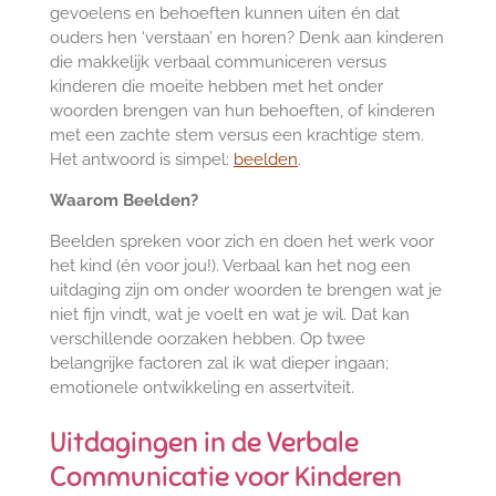
gevoelens en behoeften kunnen uiten én dat
ouders hen ‘verstaan’ en horen? Denk aan kinderen
die makkelijk verbaal communiceren versus
kinderen die moeite hebben met het onder
woorden brengen van hun behoeften, of kinderen
met een zachte stem versus een krachtige stem.
Het antwoord is simpel:
beelden
.
Waarom Beelden?
Beelden spreken voor zich en doen het werk voor
het kind (én voor jou!). Verbaal kan het nog een
uitdaging zijn om onder woorden te brengen wat je
niet fijn vindt, wat je voelt en wat je wil. Dat kan
verschillende oorzaken hebben. Op twee
belangrijke factoren zal ik wat dieper ingaan;
emotionele ontwikkeling en assertviteit.
Uitdagingen in de Verbale
Communicatie voor Kinderen