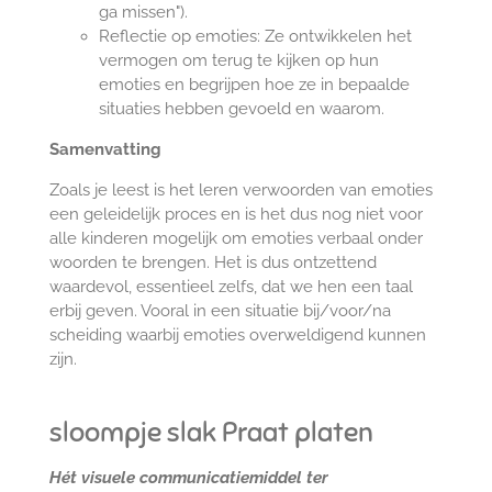
ga missen").
Reflectie op emoties: Ze ontwikkelen het
vermogen om terug te kijken op hun
emoties en begrijpen hoe ze in bepaalde
situaties hebben gevoeld en waarom.
Samenvatting
Zoals je leest is het leren verwoorden van emoties
een geleidelijk proces en is het dus nog niet voor
alle kinderen mogelijk om emoties verbaal onder
woorden te brengen. Het is dus ontzettend
waardevol, essentieel zelfs, dat we hen een taal
erbij geven. Vooral in een situatie bij/voor/na
scheiding waarbij emoties overweldigend kunnen
zijn.
sloompje slak Praat platen
Hét visuele communicatiemiddel ter