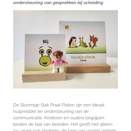
ondersteuning van gesprekken bij scheiding
De Sloompje Slak Praat Platen zijn een ideaal
hulpmiddel ter ondersteuning van de
communicatie. Kinderen en ouders begrijpen
beiden de taal van beelden. Het geeft niet alleen
jou, maar ook kinderen, de kans om voorbij verbale