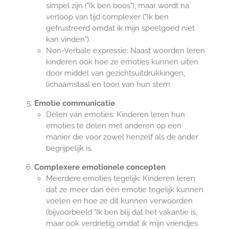
simpel zijn ("Ik ben boos"), maar wordt na
verloop van tijd complexer ("Ik ben
gefrustreerd omdat ik mijn speelgoed niet
kan vinden").
Non-Verbale expressie: Naast woorden leren
kinderen ook hoe ze emoties kunnen uiten
door middel van gezichtsuitdrukkingen,
lichaamstaal en toon van hun stem.
Emotie communicatie
Delen van emoties: Kinderen leren hun
emoties te delen met anderen op een
manier die voor zowel henzelf als de ander
begrijpelijk is.
Complexere emotionele concepten
Meerdere emoties tegelijk: Kinderen leren
dat ze meer dan één emotie tegelijk kunnen
voelen en hoe ze dit kunnen verwoorden
(bijvoorbeeld "Ik ben blij dat het vakantie is,
maar ook verdrietig omdat ik mijn vriendjes