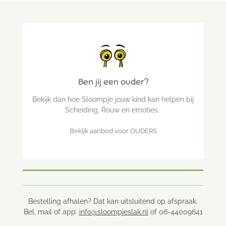
Ben jij een ouder?
Bekijk dan hoe Sloompje jouw kind kan helpen bij
Scheiding, Rouw en emoties.
Bekijk aanbod voor OUDERS
Bestelling afhalen? Dat kan uitsluitend op afspraak.
Bel, mail of app:
info@sloompjeslak.nl
of 06-44009641