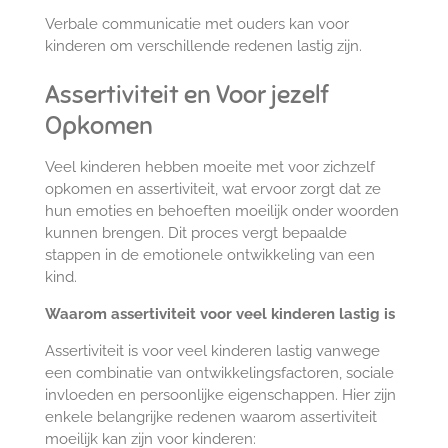
Verbale communicatie met ouders kan voor
kinderen om verschillende redenen lastig zijn.
Assertiviteit en Voor jezelf
Opkomen
Veel kinderen hebben moeite met voor zichzelf
opkomen en assertiviteit, wat ervoor zorgt dat ze
hun emoties en behoeften moeilijk onder woorden
kunnen brengen. Dit proces vergt bepaalde
stappen in de emotionele ontwikkeling van een
kind.
Waarom assertiviteit voor veel kinderen lastig is
Assertiviteit is voor veel kinderen lastig vanwege
een combinatie van ontwikkelingsfactoren, sociale
invloeden en persoonlijke eigenschappen. Hier zijn
enkele belangrijke redenen waarom assertiviteit
moeilijk kan zijn voor kinderen: