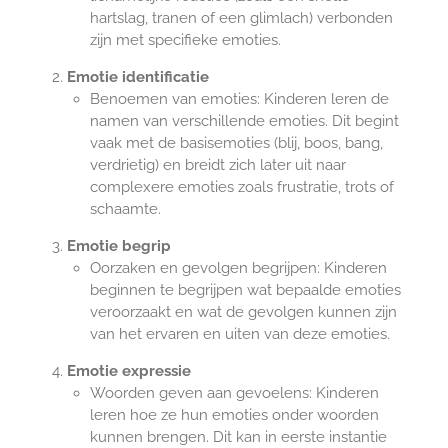
hartslag, tranen of een glimlach) verbonden
zijn met specifieke emoties.
Emotie identificatie
Benoemen van emoties: Kinderen leren de
namen van verschillende emoties. Dit begint
vaak met de basisemoties (blij, boos, bang,
verdrietig) en breidt zich later uit naar
complexere emoties zoals frustratie, trots of
schaamte.
Emotie begrip
Oorzaken en gevolgen begrijpen: Kinderen
beginnen te begrijpen wat bepaalde emoties
veroorzaakt en wat de gevolgen kunnen zijn
van het ervaren en uiten van deze emoties.
Emotie expressie
Woorden geven aan gevoelens: Kinderen
leren hoe ze hun emoties onder woorden
kunnen brengen. Dit kan in eerste instantie