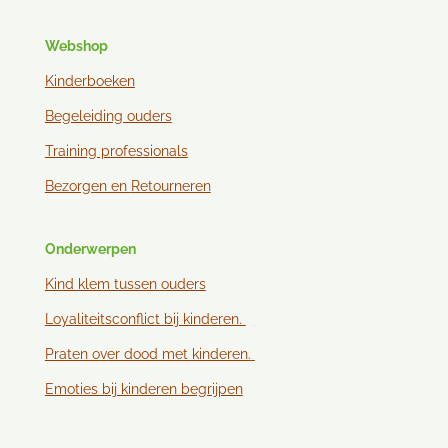
Webshop
Kinderboeken
Begeleiding ouders
Training professionals
Bezorgen en
Retourneren
Onderwerpen
Kind klem tussen ouder
s
Loyaliteitsconflict bij kinderen.
Praten over dood met kinderen.
Emoties bij kinderen begrijpen