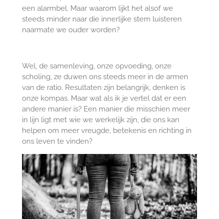
een alarmbel. Maar waarom lijkt het alsof we
steeds minder naar die innerlijke stem luisteren
naarmate we ouder worden?
Wel, de samenleving, onze opvoeding, onze
scholing, ze duwen ons steeds meer in de armen
van de ratio. Resultaten zijn belangrijk, denken is
onze kompas. Maar wat als ik je vertel dat er een
andere manier is? Een manier die misschien meer
in lijn ligt met wie we werkelijk zijn, die ons kan
helpen om meer vreugde, betekenis en richting in
ons leven te vinden?