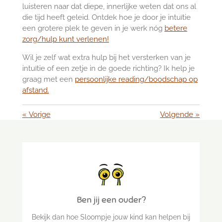
luisteren naar dat diepe, innerlijke weten dat ons al
die tijd heeft geleid. Ontdek hoe je door je intuïtie
een grotere plek te geven in je werk nóg
betere
zorg/hulp kunt verlenen!
Wil je zelf wat extra hulp bij het versterken van je
intuïtie of een zetje in de goede richting? Ik help je
graag met een
persoonlijke reading/boodschap op
afstand.
«
Vorige
Volgende
»
Ben jij een ouder?
Bekijk dan hoe Sloompje jouw kind kan helpen bij