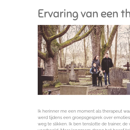
Ervaring van een th
Ik herinner me een moment als therapeut waar
werd tijdens een groepsgesprek over emoties. 
weg te slikken. Ik ben tenslotte de trainer, de