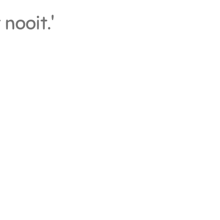
nooit.'