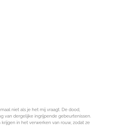
maal niet als je het mij vraagt. De dood,
ing van dergelijke ingrijpende gebeurtenissen.
 krijgen in het verwerken van rouw, zodat ze