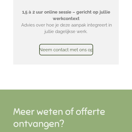
1,5 à 2 uur online sessie – gericht op jullie
werkcontext
Advies over hoe je deze aanpak integreert in
jullie dagelijkse werk.
Neem contact met ons op
Meer weten of offerte
ontvangen?