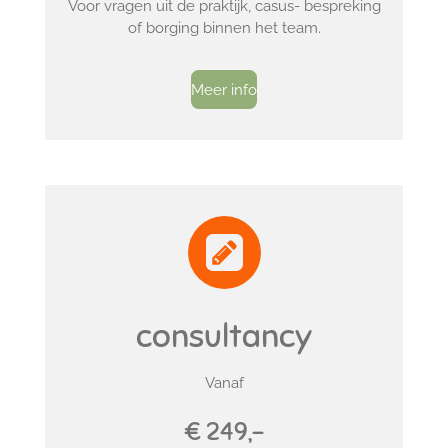
Voor vragen uit de praktijk, casus- bespreking
of borging binnen het team.
Meer info
consultancy
Vanaf
€ 249,-