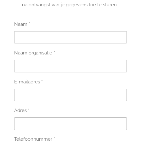
na ontvangst van je gegevens toe te sturen.
Naam *
Naam organisatie *
E-mailadres *
Adres *
Telefoonnummer *