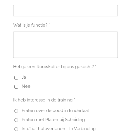
Wat is je functie? *
Heb je een Rouwkoffer bij ons gekocht? *
Ja
Nee
Ik heb interesse in de training *
Praten over de dood in kindertaal
Praten met Platen bij Scheiding
Intuïtief hulpverlenen - In Verbinding