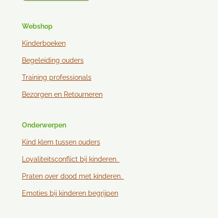
Webshop
Kinderboeken
Begeleiding ouders
Training professionals
Bezorgen en
Retourneren
Onderwerpen
Kind klem tussen ouder
s
Loyaliteitsconflict bij kinderen.
Praten over dood met kinderen.
Emoties bij kinderen begrijpen