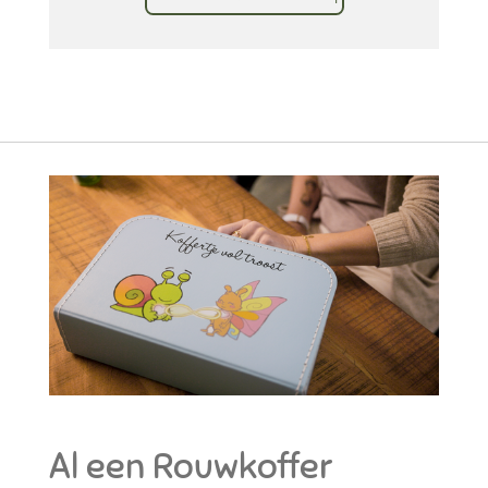
Al een Rouwkoffer