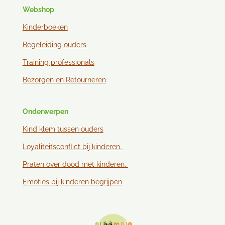
Webshop
Kinderboeken
Begeleiding ouders
Training professionals
Bezorgen en
Retourneren
Onderwerpen
Kind klem tussen ouder
s
Loyaliteitsconflict bij kinderen.
Praten over dood met kinderen.
Emoties bij kinderen begrijpen