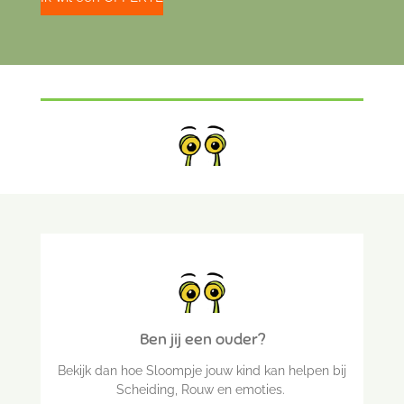
Ben jij een ouder?
Bekijk dan hoe Sloompje jouw kind kan helpen bij
Scheiding, Rouw en emoties.