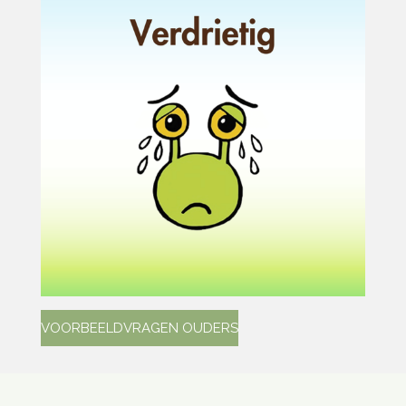
VOORBEELDVRAGEN OUDERS