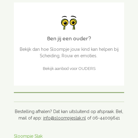
Ben jij een ouder?
Bekijk dan hoe Sloompje jouw kind kan helpen bij
Scheiding, Rouw en emoties.
Bekijk aanbod voor OUDERS
Bestelling afhalen? Dat kan uitsluitend op afspraak. Bel,
mail of app:
info@sloompjeslak.nl
of 06-44009641
Sloompje Slak