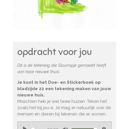
opdracht voor jou
Dit is de tekening die Sloompje gemaakt heeft
van haar nieuwe thuis.
Je kunt in het Doe- en Stickerboek op
bladzijde 22 een tekening maken van jouw
nieuwe huis.
Misschien heb je wel twee huizen. Teken het
zoals het bij jou is. Je mag er natuurlijk ook de
mensen en dieren bij tekenen die er wonen.