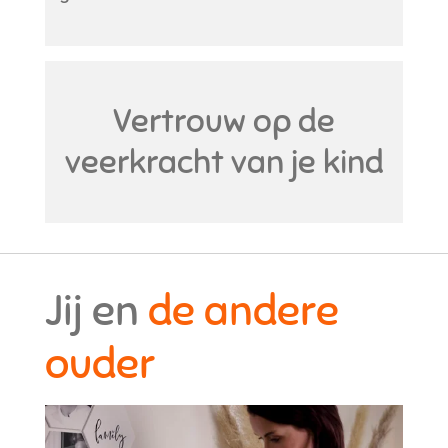
Vertrouw op de
veerkracht van je kind
Jij en
de andere
ouder