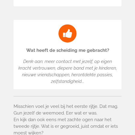
Wat heeft de scheiding me gebracht?
Denk aan: meer contact met jezelf, op eigen
kracht vertrouwen, diepere band met je kinderen,
nieuwe vriendschappen, herontdekte passies,
zelfstandigheid...
Misschien voel je veel bij het eerste rijtje. Dat mag.
Gun jezelf de weemoed. Eer wat er was.
En kijk dan ook eens met zachte ogen naar het
tweede rijtje. Wat is er gegroeid, juist omdat er iets
moest wijken?