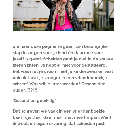
om naar deze pagina te gaan. Een belangrijke
stap in zorgen voor je kind én daarmee voor
jezelf is gezet. Scheiden gaat je niet in de kouwe
kleren zitten. Je hebt er niet voor gestudeerd,
het was niet je droom, niet je kinderwens en vast
ook niet wat je vroeger in een vriendenboekje
schreef. Wat wil je later worden? Gescheiden
ouder...?!?!?!
'Gezond en gelukkig'
Dat schreven we vaak in een vriendenboekje.
Laat ik je daar dan maar snel mee helpen. Want
ik weet, uit eigen ervaring, dat scheiden juist