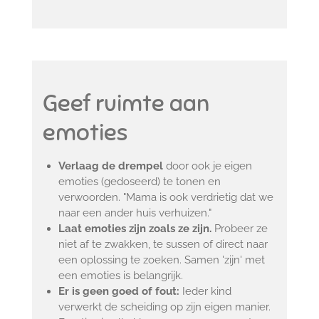
Geef ruimte aan
emoties
Verlaag de drempel
door ook je eigen
emoties (gedoseerd) te tonen en
verwoorden. "Mama is ook verdrietig dat we
naar een ander huis verhuizen."
Laat emoties zijn zoals ze zijn.
Probeer ze
niet af te zwakken, te sussen of direct naar
een oplossing te zoeken. Samen 'zijn' met
een emoties is belangrijk.
Er is geen goed of fout:
Ieder kind
verwerkt de scheiding op zijn eigen manier.