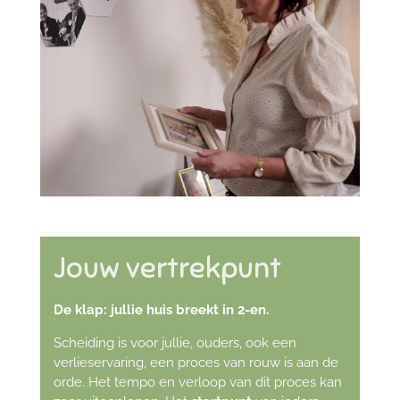
Jouw vertrekpunt
De klap: jullie huis breekt in 2-en.
Scheiding is voor jullie, ouders, ook een
verlieservaring, een proces van rouw is aan de
orde. Het tempo en verloop van dit proces kan