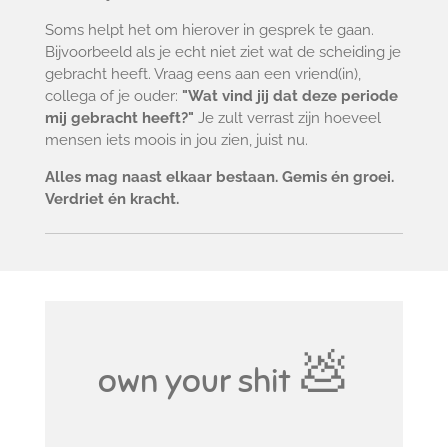
Soms helpt het om hierover in gesprek te gaan.
Bijvoorbeeld als je echt niet ziet wat de scheiding je
gebracht heeft. Vraag eens aan een vriend(in),
collega of je ouder:
"Wat vind jij dat deze periode
mij gebracht heeft?"
Je zult verrast zijn hoeveel
mensen iets moois in jou zien, juist nu.
Alles mag naast elkaar bestaan. Gemis én groei.
Verdriet én kracht.
💩
own your shit