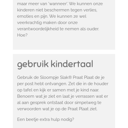
maar meer van 'wanneer'. We kunnen onze
kinderen niet beschermen tegen verlies,
emoties en pijn. We kunnen ze wel
veerkrachtig maken door onze
verantwoordelijkheid te nemen als ouder.
Hoe?
gebruik kindertaal
Gebruik de Sloompje Slak® Praat Plaat de je
per post hebt ontvangen. Zet die in de houder
op tafel en kijk er samen met je kind naar.
Benoem wat je ziet en laat je verrassen wat er
al aan gesprek ontstaat door simpelweg te
verwoorden wat je op de Praat Plaat ziet.
Een beetje extra hulp nodig?