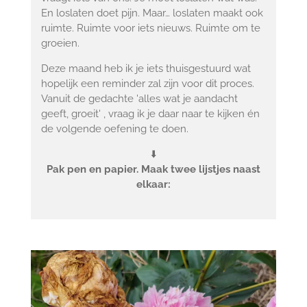
En loslaten doet pijn. Maar… loslaten maakt ook
ruimte. Ruimte voor iets nieuws. Ruimte om te
groeien.
Deze maand heb ik je iets thuisgestuurd wat
hopelijk een reminder zal zijn voor dit proces.
Vanuit de gedachte 'alles wat je aandacht
geeft, groeit' , vraag ik je daar naar te kijken én
de volgende oefening te doen.
⬇️
Pak pen en papier. Maak twee lijstjes naast
elkaar: