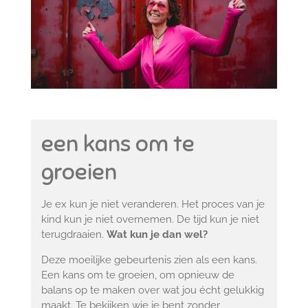
een kans om te
groeien
Je ex kun je niet veranderen. Het proces van je
kind kun je niet overnemen. De tijd kun je niet
terugdraaien.
Wat kun je dan wel?
Deze moeilijke gebeurtenis zien als een kans.
Een kans om te groeien, om opnieuw de
balans op te maken over wat jou écht gelukkig
maakt. Te bekijken wie je bent zonder