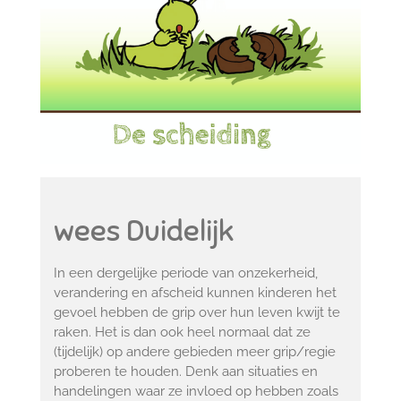
wees Duidelijk
In een dergelijke periode van onzekerheid,
verandering en afscheid kunnen kinderen het
gevoel hebben de grip over hun leven kwijt te
raken. Het is dan ook heel normaal dat ze
(tijdelijk) op andere gebieden meer grip/regie
proberen te houden. Denk aan situaties en
handelingen waar ze invloed op hebben zoals