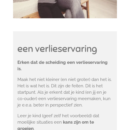
een verlieservaring
Erken dat de scheiding een verlieservaring
is.
Maak het niet kleiner (en niet groter) dan het is.
Het is wat het is. Dit zijn de feiten. Dit is het
startpunt. Als je erkent dat je kind (en jij en je
co-ouder) een verlieservaring meemaken, kun
je e.e.a. beter in perspectief zien.
Leer je kind (geef zelf het voorbeeld) dat
moeilijke situaties een
kans zijn om te
groeien
.