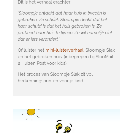
Dit is het verhaal erachter:
'
Sloompje ontdekt dat haar huis in tweeën is
gebroken. Ze schrikt. Sloompje denkt dat het
haar schuld is dat het huis gebroken is. Ze
probeert haar huis te lijmen. Ze wil namelijk niet
dat er iets verandert.'
Of luister het
mini-luisterverhaal
'Sloompje Slak
en het gebroken huis' (inbegrepen bij SlooMail
2 Huizen Post voor kids).
Het proces van Sloompje Slak zit vol
herkenningspunten voor je kind.