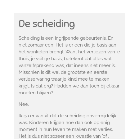
De scheiding
Scheiding is een ingrijpende gebeurtenis. En
niet zomaar een. Het is er een die je basis aan
het wankelen brengt. Want het verliezen van je
thuis, je veilige basis, betekent dat alles wat
vanzelfsprekend was, dat ineens niet meer is.
Misschien is dit wel de grootste en eerste
verlieservaring waar je kind mee te maken
krijgt. Is dat erg? Hadden we dan toch bij elkaar
moeten blijven?
Nee.
Ik ga er vanuit dat de scheiding onvermijdelijk
was. Kinderen krijgen hoe dan ook op enig
moment in hun leven te maken met verlies.
Het is dus niet zozeer een kwestie van 'of',