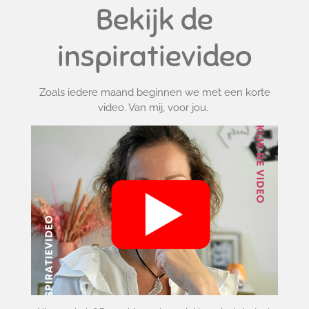
Bekijk de
inspiratievideo
Zoals iedere maand beginnen we met een korte
video. Van mij, voor jou.