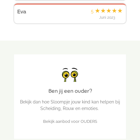
★
★
★
★
★
Eva
5
Juni 2023
Ben jij een ouder?
Bekijk dan hoe Sloompje jouw kind kan helpen bij
Scheiding, Rouw en emoties.
Bekijk aanbod voor OUDERS