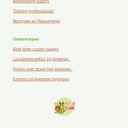
Begeleiding ouders
Training professionals
Bezorgen en
Retourneren
Onderwerpen
Kind klem tussen ouder
s
Loyaliteitsconflict bij kinderen.
Praten over dood met kinderen.
Emoties bij kinderen begrijpen