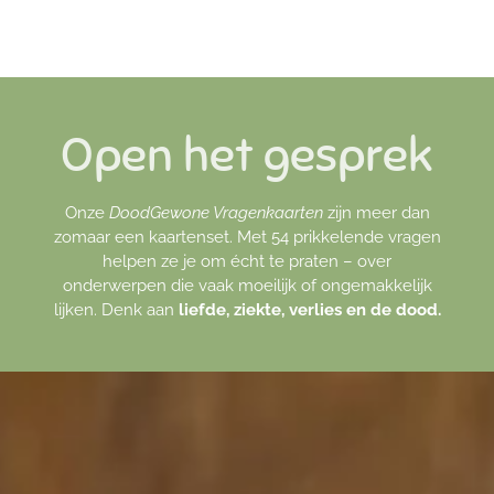
Open het gesprek
Onze
DoodGewone Vragenkaarten
zijn meer dan
zomaar een kaartenset. Met 54 prikkelende vragen
helpen ze je om écht te praten – over
onderwerpen die vaak moeilijk of ongemakkelijk
lijken. Denk aan
liefde, ziekte, verlies en de dood.