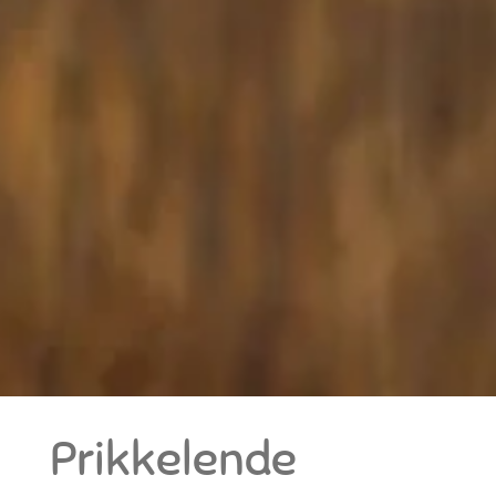
Prikkelende