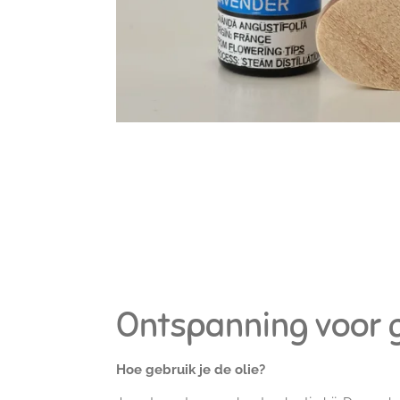
Ontspanning voor 
Hoe gebruik je de olie?