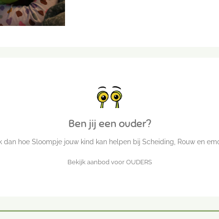
Ben jij een ouder?
jk dan hoe Sloompje jouw kind kan helpen bij Scheiding, Rouw en emo
Bekijk aanbod voor OUDERS