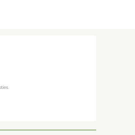
ties.