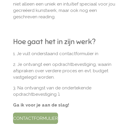
niet alleen een uniek en intuïtief speciaal voor jou
gecreëerd kunstwerk, maar ook nog een
geschreven reading.
Hoe gaat het in zijn werk?
1. Je vult onderstaand contactformulier in
2. Je ontvangt een opdrachtbevestiging, waarin
afspraken over verdere proces en evt. budget
vastgelegd worden.
3. Na ontvangst van de ondertekende
opdrachtbevestiging ⤵
Ga ik voor je aan de slag!
CONTACTFORMULIER