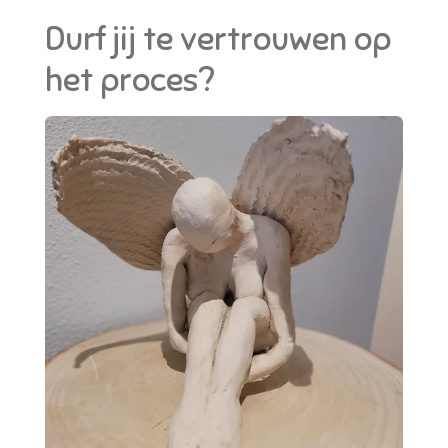
Durf jij te vertrouwen op
het proces?