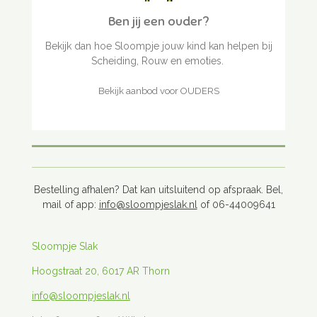
Ben jij een ouder?
Bekijk dan hoe Sloompje jouw kind kan helpen bij
Scheiding, Rouw en emoties.
Bekijk aanbod voor OUDERS
Bestelling afhalen? Dat kan uitsluitend op afspraak. Bel,
mail of app:
info@sloompjeslak.nl
of 06-44009641
Sloompje Slak
Hoogstraat 20, 6017 AR Thorn
info@sloompjeslak.nl