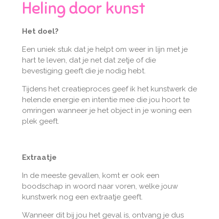
Heling door kunst
Het doel?
Een uniek stuk dat je helpt om weer in lijn met je
hart te leven, dat je net dat zetje of die
bevestiging geeft die je nodig hebt.
Tijdens het creatieproces geef ik het kunstwerk de
helende energie en intentie mee die jou hoort te
omringen wanneer je het object in je woning een
plek geeft.
Extraatje
In de meeste gevallen, komt er ook een
boodschap in woord naar voren, welke jouw
kunstwerk nog een extraatje geeft.
Wanneer dit bij jou het geval is, ontvang je dus