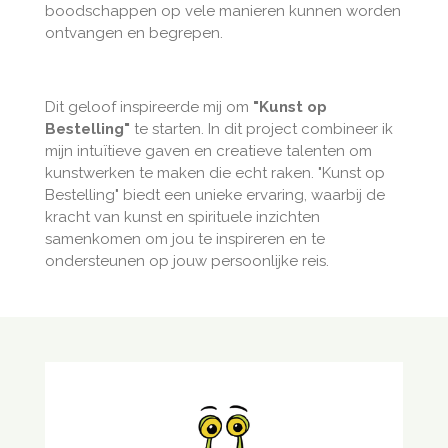
boodschappen op vele manieren kunnen worden
ontvangen en begrepen.
Dit geloof inspireerde mij om
"Kunst op
Bestelling"
te starten. In dit project combineer ik
mijn intuïtieve gaven en creatieve talenten om
kunstwerken te maken die echt raken. "Kunst op
Bestelling" biedt een unieke ervaring, waarbij de
kracht van kunst en spirituele inzichten
samenkomen om jou te inspireren en te
ondersteunen op jouw persoonlijke reis.