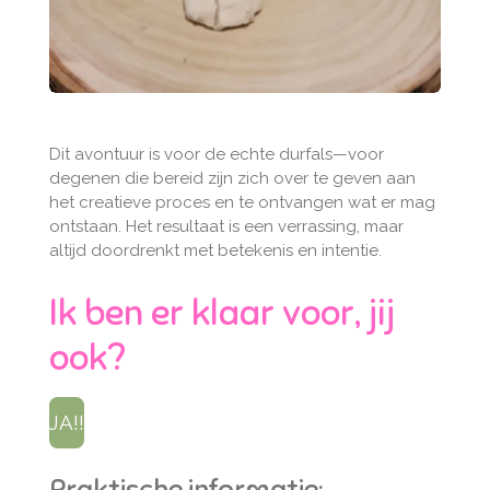
Dit avontuur is voor de echte durfals—voor
degenen die bereid zijn zich over te geven aan
het creatieve proces en te ontvangen wat er mag
ontstaan. Het resultaat is een verrassing, maar
altijd doordrenkt met betekenis en intentie.
Ik ben er klaar voor, jij
ook?
JA!!
Praktische informatie: