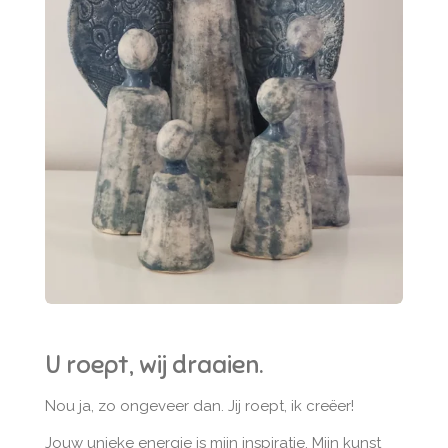
U roept, wij draaien.
Nou ja, zo ongeveer dan. Jij roept, ik creëer!
Jouw unieke energie is mijn inspiratie. Mijn kunst