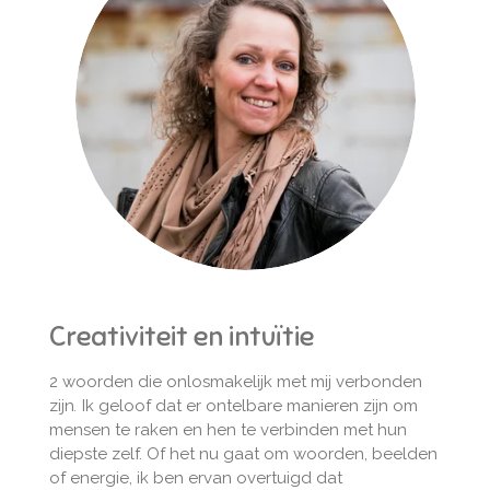
Creativiteit en intuïtie
2 woorden die onlosmakelijk met mij verbonden
zijn
.
Ik geloof dat er ontelbare manieren zijn om
mensen te raken en hen te verbinden met hun
diepste zelf. Of het nu gaat om woorden, beelden
of energie, ik ben ervan overtuigd dat