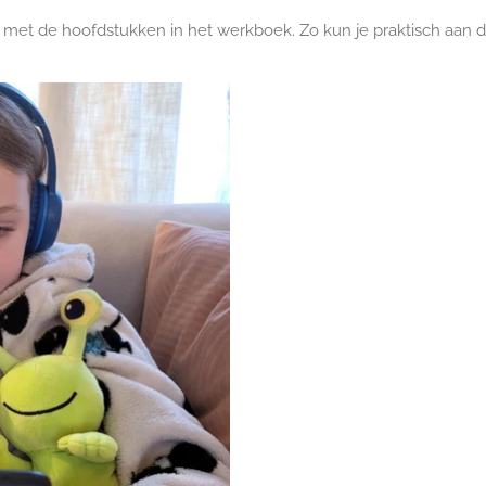
et de hoofdstukken in het werkboek. Zo kun je praktisch aan de