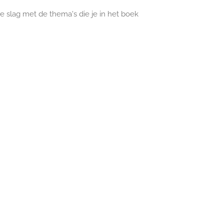
 slag met de thema's die je in het boek