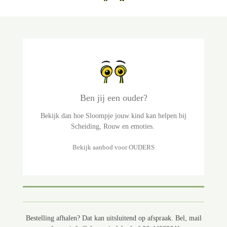
Ben jij een ouder?
Bekijk dan hoe Sloompje jouw kind kan helpen bij
Scheiding, Rouw en emoties.
Bekijk aanbod voor OUDERS
Bestelling afhalen? Dat kan uitsluitend op afspraak. Bel, mail