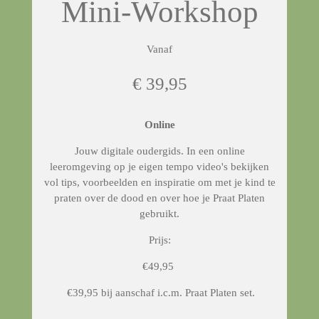
Mini-Workshop
Vanaf
€ 39,95
Online
Jouw digitale oudergids. In een online
leeromgeving op je eigen tempo video's bekijken
vol tips, voorbeelden en inspiratie om met je kind te
praten over de dood en over hoe je Praat Platen
gebruikt.
Prijs:
€49,95
€39,95 bij aanschaf i.c.m. Praat Platen set.